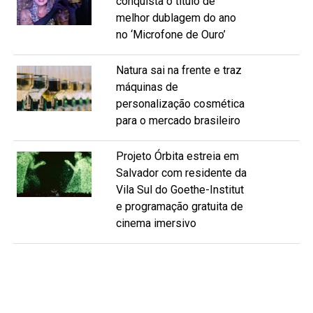
conquista o título de
melhor dublagem do ano
no ‘Microfone de Ouro’
Natura sai na frente e traz
máquinas de
personalização cosmética
para o mercado brasileiro
Projeto Órbita estreia em
Salvador com residente da
Vila Sul do Goethe-Institut
e programação gratuita de
cinema imersivo