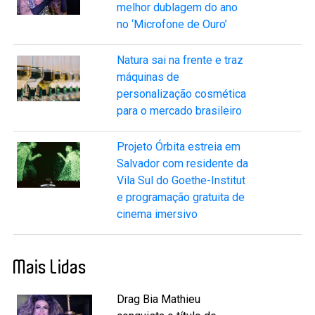
melhor dublagem do ano
no ‘Microfone de Ouro’
Natura sai na frente e traz
máquinas de
personalização cosmética
para o mercado brasileiro
Projeto Órbita estreia em
Salvador com residente da
Vila Sul do Goethe-Institut
e programação gratuita de
cinema imersivo
Mais Lidas
Drag Bia Mathieu