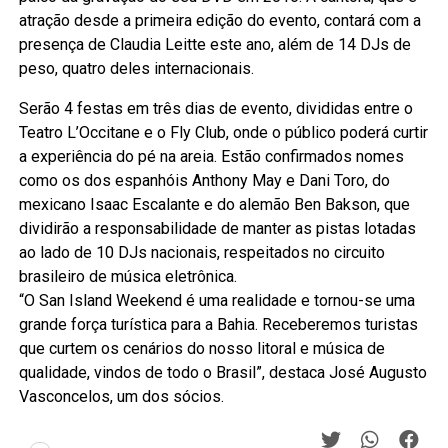
atração desde a primeira edição do evento, contará com a
presença de Claudia Leitte este ano, além de 14 DJs de
peso, quatro deles internacionais.
Serão 4 festas em três dias de evento, divididas entre o
Teatro L’Occitane e o Fly Club, onde o público poderá curtir
a experiência do pé na areia. Estão confirmados nomes
como os dos espanhóis Anthony May e Dani Toro, do
mexicano Isaac Escalante e do alemão Ben Bakson, que
dividirão a responsabilidade de manter as pistas lotadas
ao lado de 10 DJs nacionais, respeitados no circuito
brasileiro de música eletrônica.
“O San Island Weekend é uma realidade e tornou-se uma
grande força turística para a Bahia. Receberemos turistas
que curtem os cenários do nosso litoral e música de
qualidade, vindos de todo o Brasil”, destaca José Augusto
Vasconcelos, um dos sócios.