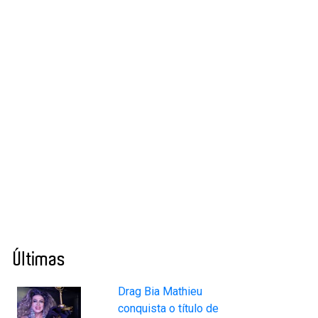
Últimas
Drag Bia Mathieu
conquista o título de