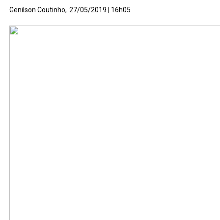
Genilson Coutinho,
27/05/2019 | 16h05