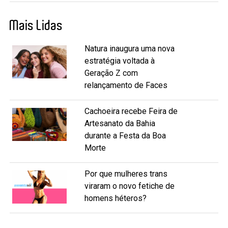
Mais Lidas
Natura inaugura uma nova
estratégia voltada à
Geração Z com
relançamento de Faces
Cachoeira recebe Feira de
Artesanato da Bahia
durante a Festa da Boa
Morte
Por que mulheres trans
viraram o novo fetiche de
homens héteros?