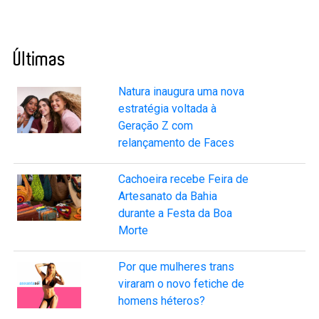
Últimas
Natura inaugura uma nova
estratégia voltada à
Geração Z com
relançamento de Faces
Cachoeira recebe Feira de
Artesanato da Bahia
durante a Festa da Boa
Morte
Por que mulheres trans
viraram o novo fetiche de
homens héteros?