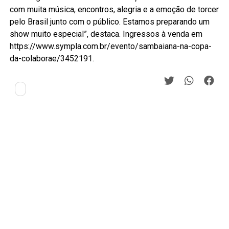
com muita música, encontros, alegria e a emoção de torcer
pelo Brasil junto com o público. Estamos preparando um
show muito especial”, destaca. Ingressos à venda em
https://www.sympla.com.br/evento/sambaiana-na-copa-
da-colaborae/3452191.