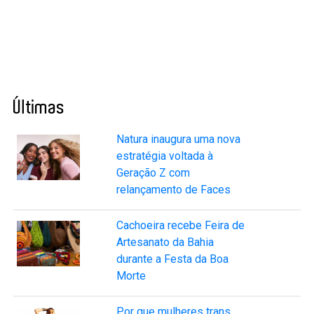
Últimas
Natura inaugura uma nova
estratégia voltada à
Geração Z com
relançamento de Faces
Cachoeira recebe Feira de
Artesanato da Bahia
durante a Festa da Boa
Morte
Por que mulheres trans