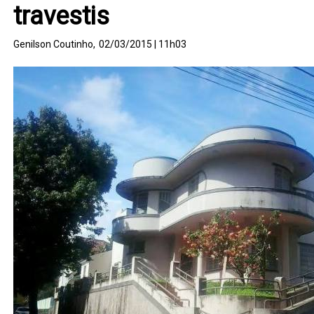
travestis
Genilson Coutinho,
02/03/2015 | 11h03