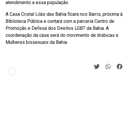
atendimento a essa população.
A Casa Cristal Lilás das Bahia ficará nos Barris, próxima à
Biblioteca Pública e contará com a parceria Centro de
Promoção e Defesa dos Direitos LGBT da Bahia. A
coordenação da casa será do movimento de lésbicas e
Mulheres bissexuais da Bahia