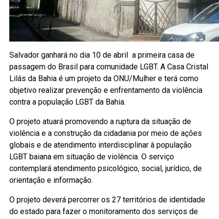
Salvador ganhará no dia 10 de abril a primeira casa de
passagem do Brasil para comunidade LGBT. A Casa Cristal
Lilás da Bahia é um projeto da ONU/Mulher e terá como
objetivo realizar prevenção e enfrentamento da violência
contra a população LGBT da Bahia.
O projeto atuará promovendo a ruptura da situação de
violência e a construção da cidadania por meio de ações
globais e de atendimento interdisciplinar à população
LGBT baiana em situação de violência. O serviço
contemplará atendimento psicológico, social, jurídico, de
orientação e informação.
O projeto deverá percorrer os 27 territórios de identidade
do estado para fazer o monitoramento dos serviços de