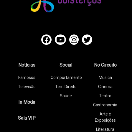
Notícias
Social
No Circuito
Famosos
Comportamento
Música
Televisão
Tem Direito
Cinema
Saúde
Teatro
In Moda
Gastronomia
Arte e
Sala VIP
Exposições
Literatura