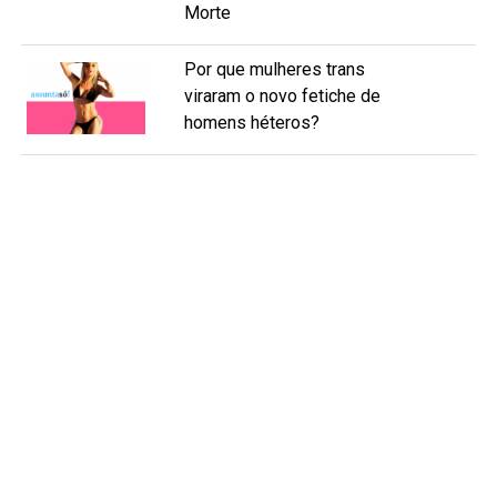
Morte
Por que mulheres trans
viraram o novo fetiche de
homens héteros?