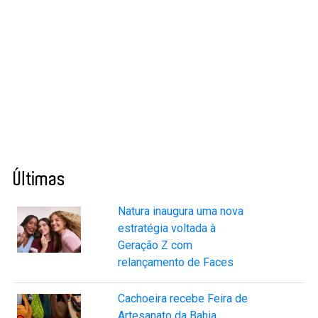
Últimas
Natura inaugura uma nova
estratégia voltada à
Geração Z com
relançamento de Faces
Cachoeira recebe Feira de
Artesanato da Bahia