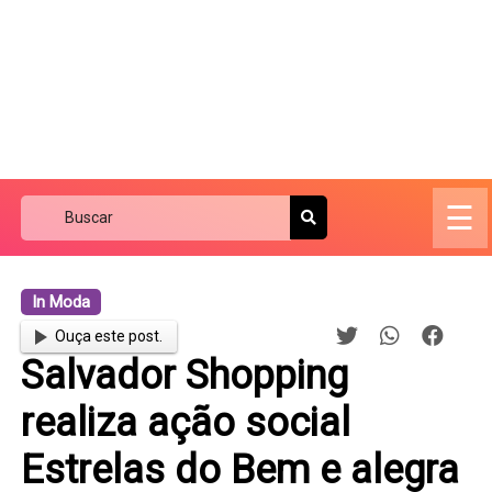
☰
In Moda
Ouça este post.
Salvador Shopping
realiza ação social
Estrelas do Bem e alegra