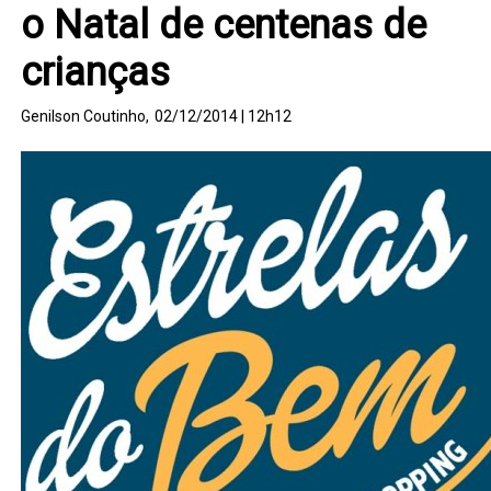
o Natal de centenas de
crianças
Genilson Coutinho,
02/12/2014 | 12h12