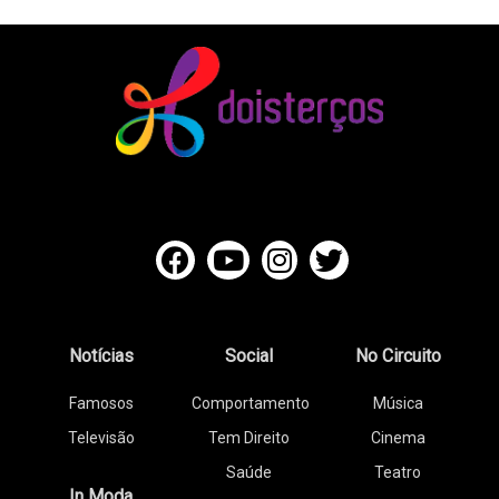
Notícias
Social
No Circuito
Famosos
Comportamento
Música
Televisão
Tem Direito
Cinema
Saúde
Teatro
In Moda