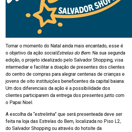
Tornar o momento do Natal ainda mais encantado, esse é
o objetivo da ação social
Estrelas do Bem
. Na sua segunda
edição, o projeto idealizado pelo Salvador Shopping, visa
intermediar e facilitar a doação de presentes dos clientes
do centro de compras para alegrar centenas de crianças e
jovens de oito instituições beneficentes da capital baiana.
Um dos diferenciais da ação é a possibilidade dos
clientes participarem da entrega dos presentes junto com
o Papai Noel.
A escolha da “estrelinha” que será presenteada deve ser
feita na loja das Estrelas do Bem, localizada no Piso L2,
do Salvador Shopping ou através do hotsite da