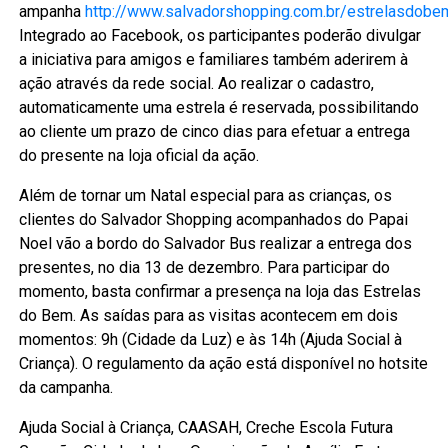
ampanha
http://www.salvadorshopping.com.br/estrelasdobe
Integrado ao Facebook, os participantes poderão divulgar
a iniciativa para amigos e familiares também aderirem à
ação através da rede social. Ao realizar o cadastro,
automaticamente uma estrela é reservada, possibilitando
ao cliente um prazo de cinco dias para efetuar a entrega
do presente na loja oficial da ação.
Além de tornar um Natal especial para as crianças, os
clientes do Salvador Shopping acompanhados do Papai
Noel vão a bordo do Salvador Bus realizar a entrega dos
presentes, no dia 13 de dezembro. Para participar do
momento, basta confirmar a presença na loja das Estrelas
do Bem. As saídas para as visitas acontecem em dois
momentos: 9h (Cidade da Luz) e às 14h (Ajuda Social à
Criança). O regulamento da ação está disponível no hotsite
da campanha.
Ajuda Social à Criança, CAASAH, Creche Escola Futura