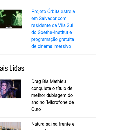
Projeto Órbita estreia
em Salvador com
residente da Vila Sul
do Goethe-Institut e
programação gratuita
de cinema imersivo
ais Lidas
Drag Bia Mathieu
conquista o título de
melhor dublagem do
ano no ‘Microfone de
Ouro’
Natura sai na frente e