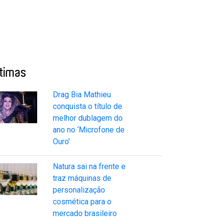
ltimas
Drag Bia Mathieu
conquista o título de
melhor dublagem do
ano no ‘Microfone de
Ouro’
Natura sai na frente e
traz máquinas de
personalização
cosmética para o
mercado brasileiro