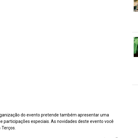
ganização do evento pretende também apresentar uma
 participações especiais. As novidades deste evento você
 Terços.