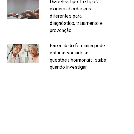
Diabetes tipo 1 e tipo 2
exigem abordagens
diferentes para
diagnóstico, tratamento e
prevenção
Baixa libido feminina pode
estar associado às
questões hormonais; saiba
quando investigar