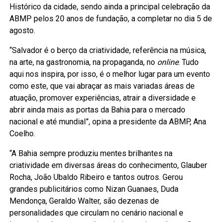
Histórico da cidade, sendo ainda a principal celebração da
ABMP pelos 20 anos de fundação, a completar no dia 5 de
agosto.
“Salvador é o berço da criatividade, referência na música,
na arte, na gastronomia, na propaganda, no
online
. Tudo
aqui nos inspira, por isso, é o melhor lugar para um evento
como este, que vai abraçar as mais variadas áreas de
atuação, promover experiências, atrair a diversidade e
abrir ainda mais as portas da Bahia para o mercado
nacional e até mundial”, opina a presidente da ABMP, Ana
Coelho.
“A Bahia sempre produziu mentes brilhantes na
criatividade em diversas áreas do conhecimento, Glauber
Rocha, João Ubaldo Ribeiro e tantos outros. Gerou
grandes publicitários como Nizan Guanaes, Duda
Mendonça, Geraldo Walter, são dezenas de
personalidades que circulam no cenário nacional e