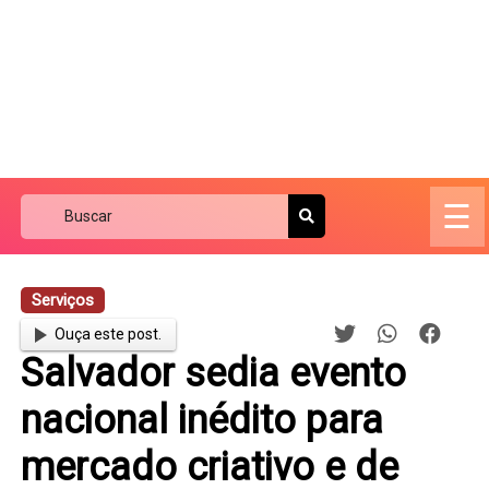
☰
Serviços
Ouça este post.
Salvador sedia evento
nacional inédito para
mercado criativo e de