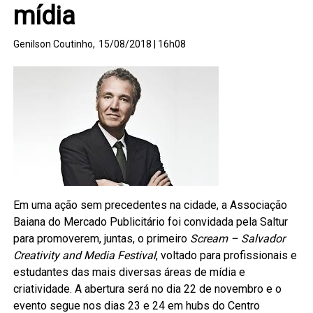
mídia
Genilson Coutinho,
15/08/2018 | 16h08
Em uma ação sem precedentes na cidade, a Associação
Baiana do Mercado Publicitário foi convidada pela Saltur
para promoverem, juntas, o primeiro
Scream – Salvador
Creativity and Media Festival
, voltado para profissionais e
estudantes das mais diversas áreas de mídia e
criatividade. A abertura será no dia 22 de novembro e o
evento segue nos dias 23 e 24 em hubs do Centro