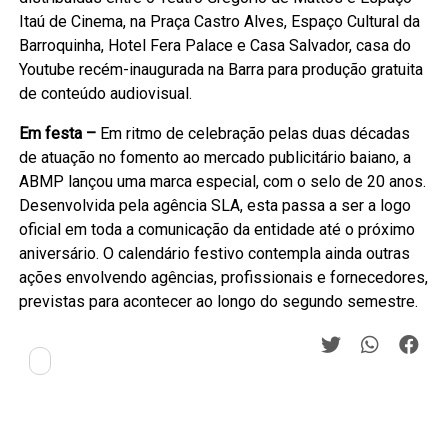
Itaú de Cinema, na Praça Castro Alves, Espaço Cultural da
Barroquinha, Hotel Fera Palace e Casa Salvador, casa do
Youtube recém-inaugurada na Barra para produção gratuita
de conteúdo audiovisual.
Em festa –
Em ritmo de celebração pelas duas décadas
de atuação no fomento ao mercado publicitário baiano, a
ABMP lançou uma marca especial, com o selo de 20 anos.
Desenvolvida pela agência SLA, esta passa a ser a logo
oficial em toda a comunicação da entidade até o próximo
aniversário. O calendário festivo contempla ainda outras
ações envolvendo agências, profissionais e fornecedores,
previstas para acontecer ao longo do segundo semestre.