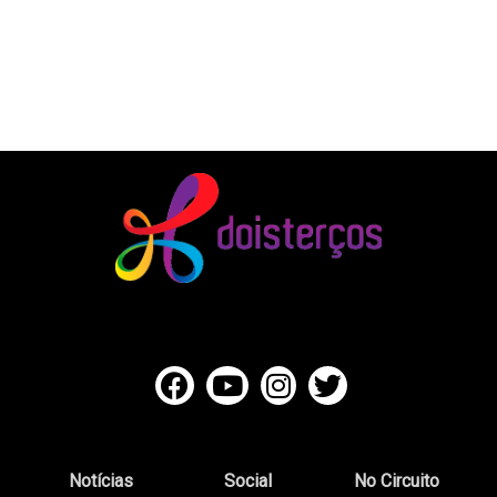
Notícias
Social
No Circuito