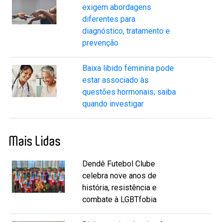
exigem abordagens
diferentes para
diagnóstico, tratamento e
prevenção
Baixa libido feminina pode
estar associado às
questões hormonais; saiba
quando investigar
Mais Lidas
Dendê Futebol Clube
celebra nove anos de
história, resistência e
combate à LGBTfobia