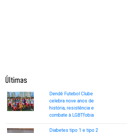
Últimas
Dendê Futebol Clube
celebra nove anos de
história, resistência e
combate à LGBTfobia
Diabetes tipo 1 e tipo 2