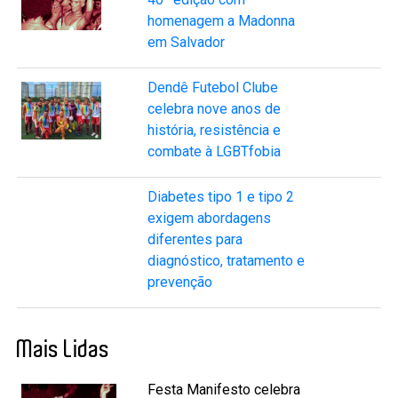
homenagem a Madonna
em Salvador
Dendê Futebol Clube
celebra nove anos de
história, resistência e
combate à LGBTfobia
Diabetes tipo 1 e tipo 2
exigem abordagens
diferentes para
diagnóstico, tratamento e
prevenção
Mais Lidas
Festa Manifesto celebra