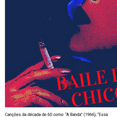
Canções da década de 60 como: “A Banda” (1966), “Essa