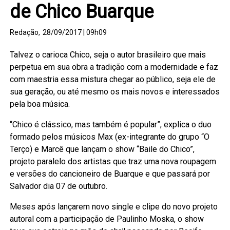
de Chico Buarque
Redação,
28/09/2017 | 09h09
Talvez o carioca Chico, seja o autor brasileiro que mais
perpetua em sua obra a tradição com a modernidade e faz
com maestria essa mistura chegar ao público, seja ele de
sua geração, ou até mesmo os mais novos e interessados
pela boa música.
“Chico é clássico, mas também é popular”, explica o duo
formado pelos músicos Max (ex-integrante do grupo “O
Terço) e Marcê que lançam o show “Baile do Chico”,
projeto paralelo dos artistas que traz uma nova roupagem
e versões do cancioneiro de Buarque e que passará por
Salvador dia 07 de outubro.
Meses após lançarem novo single e clipe do novo projeto
autoral com a participação de Paulinho Moska, o show