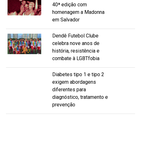
40ª edição com
homenagem a Madonna
em Salvador
Dendê Futebol Clube
celebra nove anos de
história, resistência e
combate à LGBTfobia
Diabetes tipo 1 e tipo 2
exigem abordagens
diferentes para
diagnóstico, tratamento e
prevenção