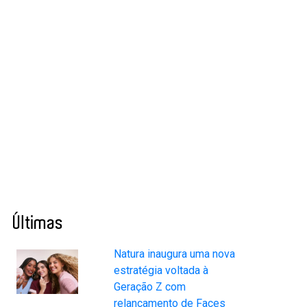
Últimas
Natura inaugura uma nova
estratégia voltada à
Geração Z com
relançamento de Faces