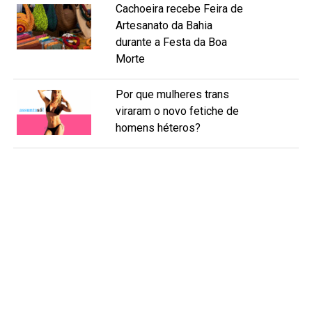
Cachoeira recebe Feira de
Artesanato da Bahia
durante a Festa da Boa
Morte
Por que mulheres trans
viraram o novo fetiche de
homens héteros?