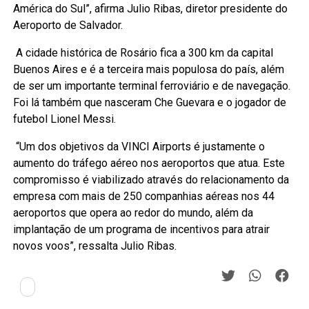
América do Sul”, afirma Julio Ribas, diretor presidente do
Aeroporto de Salvador.
A cidade histórica de Rosário fica a 300 km da capital
Buenos Aires e é a terceira mais populosa do país, além
de ser um importante terminal ferroviário e de navegação.
Foi lá também que nasceram Che Guevara e o jogador de
futebol Lionel Messi.
“Um dos objetivos da VINCI Airports é justamente o
aumento do tráfego aéreo nos aeroportos que atua. Este
compromisso é viabilizado através do relacionamento da
empresa com mais de 250 companhias aéreas nos 44
aeroportos que opera ao redor do mundo, além da
implantação de um programa de incentivos para atrair
novos voos”, ressalta Julio Ribas.