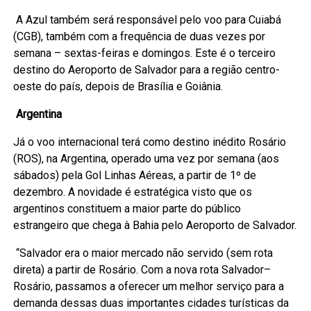
A Azul também será responsável pelo voo para Cuiabá
(CGB), também com a frequência de duas vezes por
semana – sextas-feiras e domingos. Este é o terceiro
destino do Aeroporto de Salvador para a região centro-
oeste do país, depois de Brasília e Goiânia.
Argentina
Já o voo internacional terá como destino inédito Rosário
(ROS), na Argentina, operado uma vez por semana (aos
sábados) pela Gol Linhas Aéreas, a partir de 1º de
dezembro. A novidade é estratégica visto que os
argentinos constituem a maior parte do público
estrangeiro que chega à Bahia pelo Aeroporto de Salvador.
“Salvador era o maior mercado não servido (sem rota
direta) a partir de Rosário. Com a nova rota Salvador–
Rosário, passamos a oferecer um melhor serviço para a
demanda dessas duas importantes cidades turísticas da