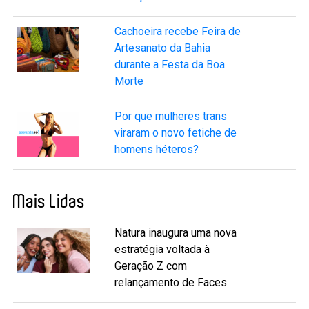
Cachoeira recebe Feira de
Artesanato da Bahia
durante a Festa da Boa
Morte
Por que mulheres trans
viraram o novo fetiche de
homens héteros?
Mais Lidas
Natura inaugura uma nova
estratégia voltada à
Geração Z com
relançamento de Faces