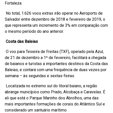
Fortaleza.
No total, 1.626 voos extras irão operar no Aeroporto de
Salvador entre dezembro de 2018 e fevereiro de 2019, o
que representa um incremento de 3% em comparação com
o mesmo período do ano anterior.
Costa das Baleias
O voo para Teixeira de Freitas (TXF), operado pela Azul,
de 21 de dezembro a 1º de fevereiro, facilitará a chegada
de baianos e turistas a importantes destinos da Costa das
Baleias, e contará com uma frequência de duas vezes por
semana – às segundas e sextas-feiras.
Localizada no extremo sul do litoral baiano, a região
abrange municípios como Prado, Alcobaça e Caravelas. É
ali que está o Parque Marinho dos Abrolhos, uma das
mais importantes formações de corais do Atlântico Sul e
considerado um santuário marítimo.