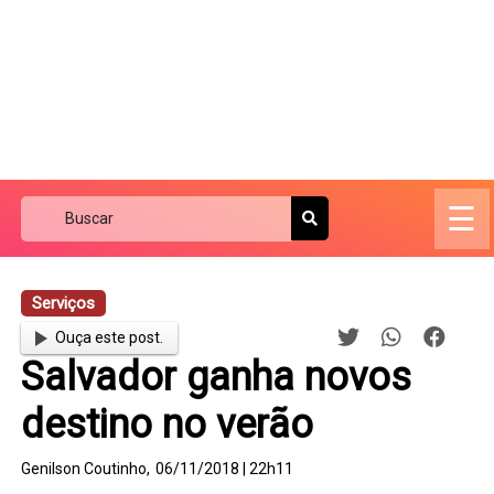
☰
Serviços
Ouça este post.
Salvador ganha novos
destino no verão
Genilson Coutinho,
06/11/2018 | 22h11