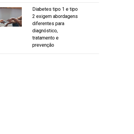
Diabetes tipo 1 e tipo
2 exigem abordagens
diferentes para
diagnóstico,
tratamento e
prevenção