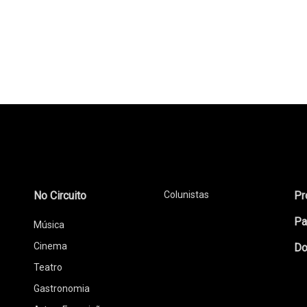
No Circuito
Colunistas
Pr
Pa
Música
Cinema
Do
Teatro
Gastronomia