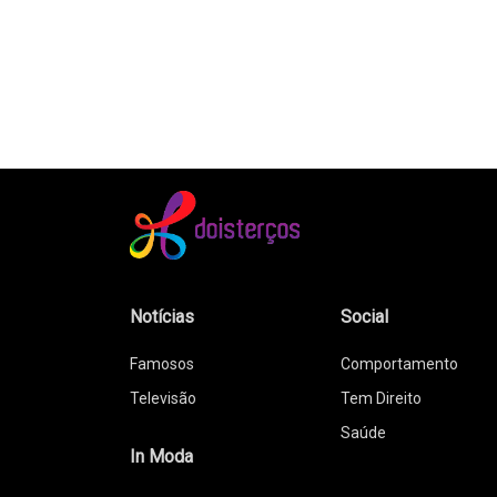
Notícias
Social
Famosos
Comportamento
Televisão
Tem Direito
Saúde
In Moda