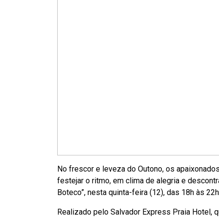
No frescor e leveza do Outono, os apaixonados
festejar o ritmo, em clima de alegria e descont
Boteco”, nesta quinta-feira (12), das 18h às 22h
Realizado pelo Salvador Express Praia Hotel, qu