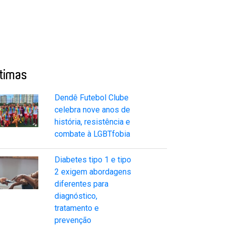
ltimas
Dendê Futebol Clube
celebra nove anos de
história, resistência e
combate à LGBTfobia
Diabetes tipo 1 e tipo
2 exigem abordagens
diferentes para
diagnóstico,
tratamento e
prevenção