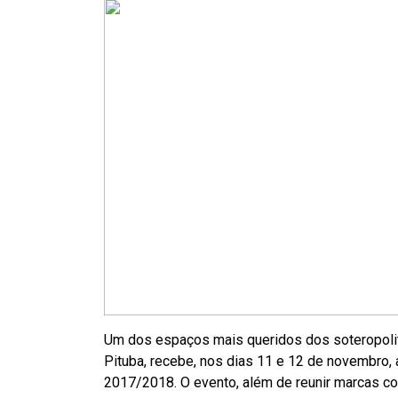
Um dos espaços mais queridos dos soteropolita
Pituba, recebe, nos dias 11 e 12 de novembro,
2017/2018. O evento, além de reunir marcas com