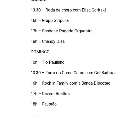
13:30 – Roda de choro com Elisa Goritski
16h – Grupo Stripulia
17h – Sanbone Pagode Orquestra
18h – Chandy Dias
DOMINGO:
10h – Tio Paulinho
13:30 – Forró do Come Come com Gel Barbosa
16h – Rock in Family com a Banda Discotec
17h – Cavern Beatles
18h – Faustão