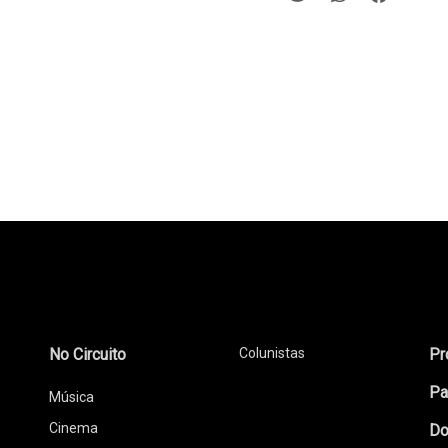
No Circuito
Colunistas
Pr
Pa
Música
Cinema
Do