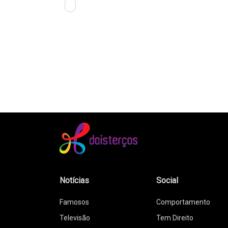
Notícias
Social
Famosos
Comportamento
Televisão
Tem Direito