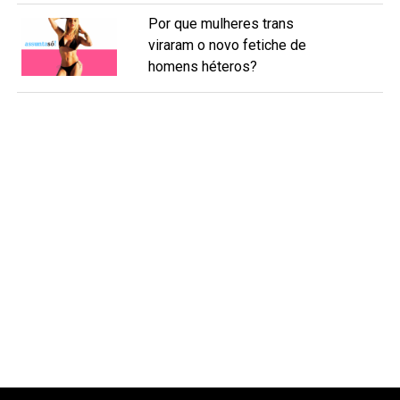
Por que mulheres trans
viraram o novo fetiche de
homens héteros?