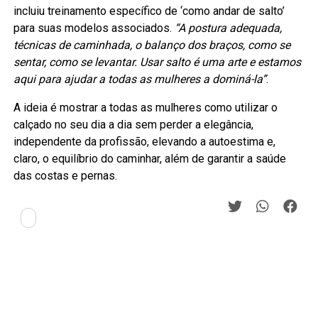
incluiu treinamento específico de ‘como andar de salto’
para suas modelos associados.
“A postura adequada,
técnicas de caminhada, o balanço dos braços, como se
sentar, como se levantar. Usar salto é uma arte e estamos
aqui para ajudar a todas as mulheres a dominá-la”
.
A ideia é mostrar a todas as mulheres como utilizar o
calçado no seu dia a dia sem perder a elegância,
independente da profissão, elevando a autoestima e,
claro, o equilíbrio do caminhar, além de garantir a saúde
das costas e pernas.