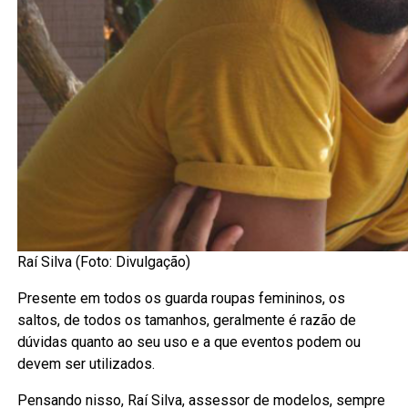
Raí Silva (Foto: Divulgação)
Presente em todos os guarda roupas femininos, os
saltos, de todos os tamanhos, geralmente é razão de
dúvidas quanto ao seu uso e a que eventos podem ou
devem ser utilizados.
Pensando nisso, Raí Silva, assessor de modelos, sempre