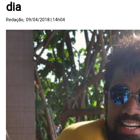
dia
Redação,
09/04/2018 | 14h04