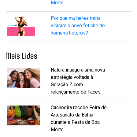
Morte
Por que mulheres trans
viraram o novo fetiche de
homens héteros?
Mais Lidas
Natura inaugura uma nova
estratégia voltada à
Geração Z com
relançamento de Faces
Cachoeira recebe Feira de
Artesanato da Bahia
durante a Festa da Boa
Morte