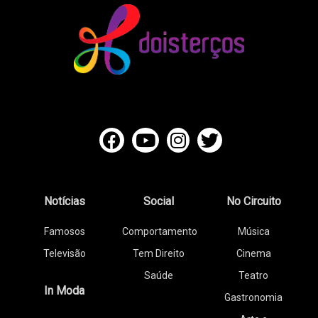
Notícias
Social
No Circuito
Famosos
Comportamento
Música
Televisão
Tem Direito
Cinema
Saúde
Teatro
In Moda
Gastronomia