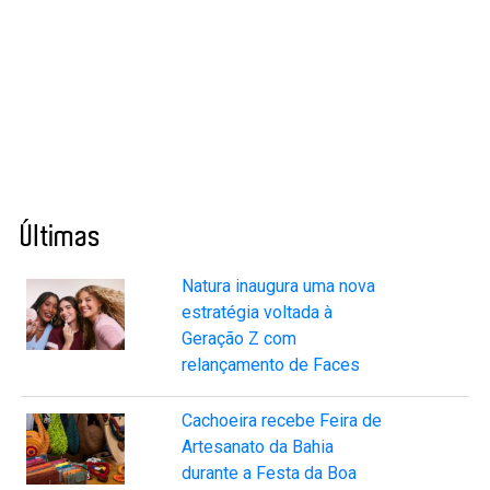
Últimas
Natura inaugura uma nova
estratégia voltada à
Geração Z com
relançamento de Faces
Cachoeira recebe Feira de
Artesanato da Bahia
durante a Festa da Boa