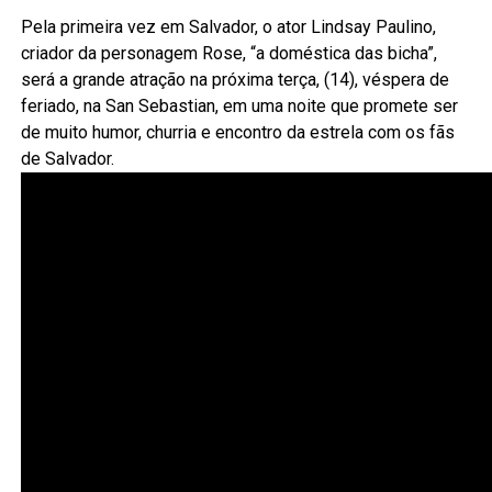
Pela primeira vez em Salvador, o ator Lindsay Paulino,
criador da personagem Rose, “a doméstica das bicha”,
será a grande atração na próxima terça, (14), véspera de
feriado, na San Sebastian, em uma noite que promete ser
de muito humor, churria e encontro da estrela com os fãs
de Salvador.