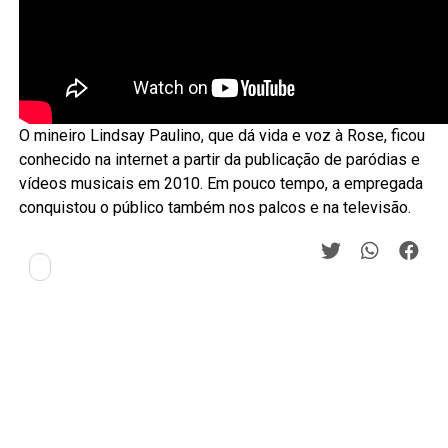
O mineiro Lindsay Paulino, que dá vida e voz à Rose, ficou
conhecido na internet a partir da publicação de paródias e
vídeos musicais em 2010. Em pouco tempo, a empregada
conquistou o público também nos palcos e na televisão.