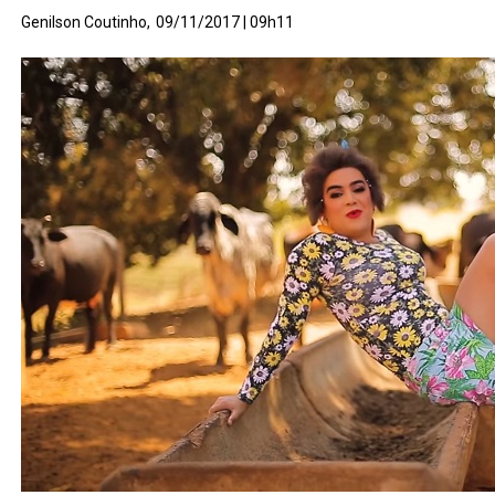
Genilson Coutinho,
09/11/2017 | 09h11