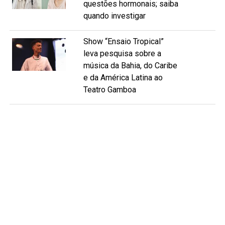
questões hormonais; saiba
quando investigar
Show “Ensaio Tropical”
leva pesquisa sobre a
música da Bahia, do Caribe
e da América Latina ao
Teatro Gamboa