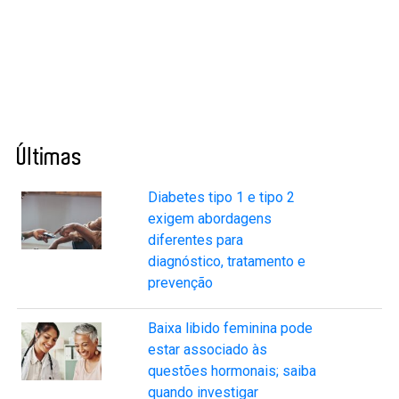
Últimas
Diabetes tipo 1 e tipo 2
exigem abordagens
diferentes para
diagnóstico, tratamento e
prevenção
Baixa libido feminina pode
estar associado às
questões hormonais; saiba
quando investigar