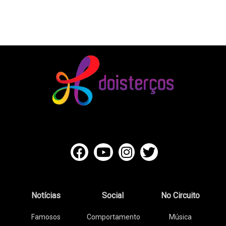
Notícias
Social
No Circuito
Famosos
Comportamento
Música