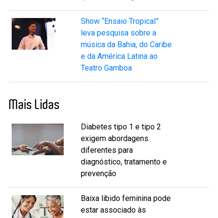
Show “Ensaio Tropical”
leva pesquisa sobre a
música da Bahia, do Caribe
e da América Latina ao
Teatro Gamboa
Mais Lidas
Diabetes tipo 1 e tipo 2
exigem abordagens
diferentes para
diagnóstico, tratamento e
prevenção
Baixa libido feminina pode
estar associado às