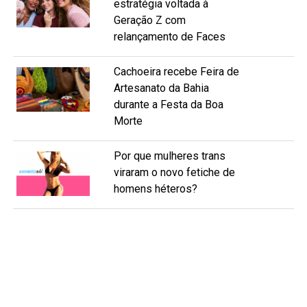
estratégia voltada à
Geração Z com
relançamento de Faces
Cachoeira recebe Feira de
Artesanato da Bahia
durante a Festa da Boa
Morte
Por que mulheres trans
viraram o novo fetiche de
homens héteros?