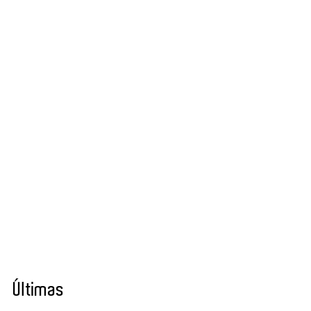
Últimas