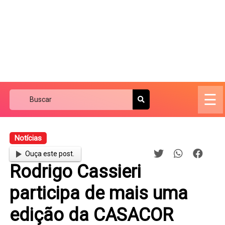
☰
Notícias
Ouça este post.
Rodrigo Cassieri
participa de mais uma
edição da CASACOR