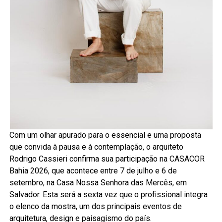
Com um olhar apurado para o essencial e uma proposta
que convida à pausa e à contemplação, o arquiteto
Rodrigo Cassieri confirma sua participação na CASACOR
Bahia 2026, que acontece entre 7 de julho e 6 de
setembro, na Casa Nossa Senhora das Mercês, em
Salvador. Esta será a sexta vez que o profissional integra
o elenco da mostra, um dos principais eventos de
arquitetura, design e paisagismo do país.