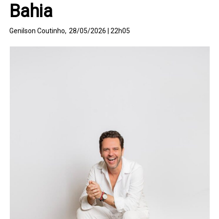
Bahia
Genilson Coutinho,
28/05/2026 | 22h05