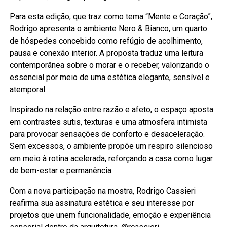
Para esta edição, que traz como tema “Mente e Coração”,
Rodrigo apresenta o ambiente Nero & Bianco, um quarto
de hóspedes concebido como refúgio de acolhimento,
pausa e conexão interior. A proposta traduz uma leitura
contemporânea sobre o morar e o receber, valorizando o
essencial por meio de uma estética elegante, sensível e
atemporal.
Inspirado na relação entre razão e afeto, o espaço aposta
em contrastes sutis, texturas e uma atmosfera intimista
para provocar sensações de conforto e desaceleração.
Sem excessos, o ambiente propõe um respiro silencioso
em meio à rotina acelerada, reforçando a casa como lugar
de bem-estar e permanência.
Com a nova participação na mostra, Rodrigo Cassieri
reafirma sua assinatura estética e seu interesse por
projetos que unem funcionalidade, emoção e experiência