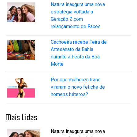
Natura inaugura uma nova
estratégia voltada à
Geração Z com
relançamento de Faces
Cachoeira recebe Feira de
Artesanato da Bahia
durante a Festa da Boa
Morte
Por que mulheres trans
viraram o novo fetiche de
homens héteros?
Mais Lidas
Natura inaugura uma nova