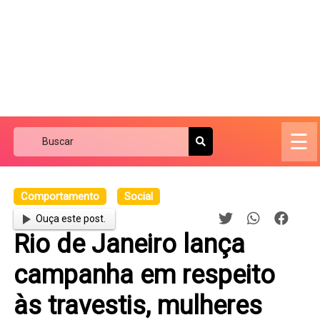
☰
Comportamento
Social
Ouça este post.
Rio de Janeiro lança
campanha em respeito
às travestis, mulheres