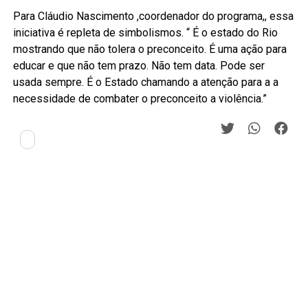
Para Cláudio Nascimento ,coordenador do programa,, essa
iniciativa é repleta de simbolismos. “ É o estado do Rio
mostrando que não tolera o preconceito. É uma ação para
educar e que não tem prazo. Não tem data. Pode ser
usada sempre. É o Estado chamando a atenção para a a
necessidade de combater o preconceito a violência.”