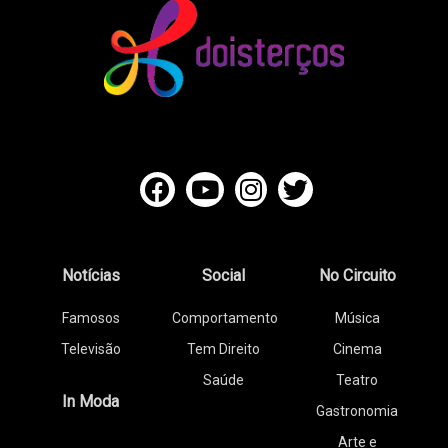
Notícias
Social
No Circuito
Famosos
Comportamento
Música
Televisão
Tem Direito
Cinema
Saúde
Teatro
In Moda
Gastronomia
Arte e