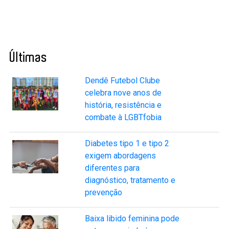
Últimas
Dendê Futebol Clube
celebra nove anos de
história, resistência e
combate à LGBTfobia
Diabetes tipo 1 e tipo 2
exigem abordagens
diferentes para
diagnóstico, tratamento e
prevenção
Baixa libido feminina pode