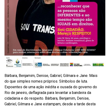
Bárbara, Benjamim, Denise, Gabriel, Gilmara e Jane. Mais
do que simples nomes próprios. Símbolos de luta.
Expoentes de uma ação inédita e ousada do governo do
Rio de janeiro, deflagrada para levantar a bandeira da
cidadania e do respeito. Bárbara, Benjamim, Denise,
Gabriel, Gilmara e Jane estampam, desde a tarde desta