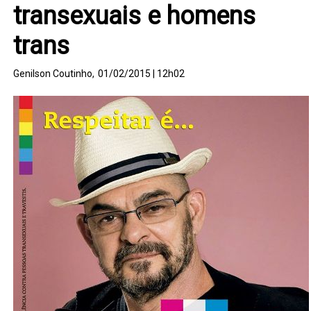
transexuais e homens
trans
Genilson Coutinho,
01/02/2015 | 12h02