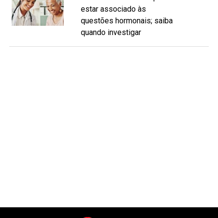
estar associado às
questões hormonais; saiba
quando investigar