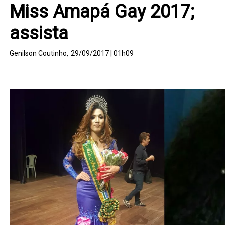
Miss Amapá Gay 2017;
assista
Genilson Coutinho,
29/09/2017 | 01h09