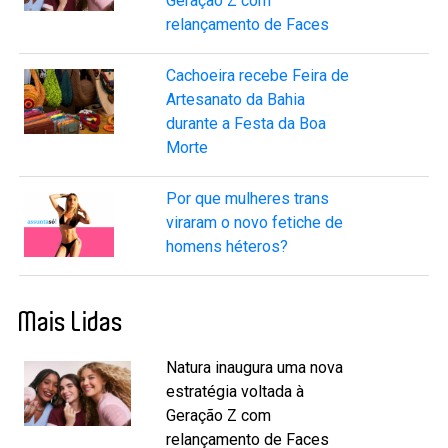
Geração Z com
relançamento de Faces
Cachoeira recebe Feira de
Artesanato da Bahia
durante a Festa da Boa
Morte
Por que mulheres trans
viraram o novo fetiche de
homens héteros?
Mais Lidas
Natura inaugura uma nova
estratégia voltada à
Geração Z com
relançamento de Faces