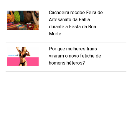
Cachoeira recebe Feira de
Artesanato da Bahia
durante a Festa da Boa
Morte
Por que mulheres trans
viraram o novo fetiche de
homens héteros?