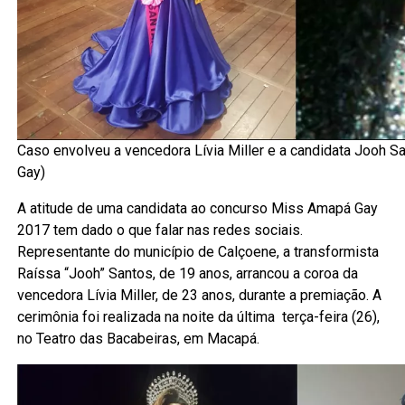
Caso envolveu a vencedora Lívia Miller e a candidata Jooh 
Gay)
A atitude de uma candidata ao concurso Miss Amapá Gay
2017 tem dado o que falar nas redes sociais.
Representante do município de Calçoene, a transformista
Raíssa “Jooh” Santos, de 19 anos, arrancou a coroa da
vencedora Lívia Miller, de 23 anos, durante a premiação. A
cerimônia foi realizada na noite da última terça-feira (26),
no Teatro das Bacabeiras, em Macapá.