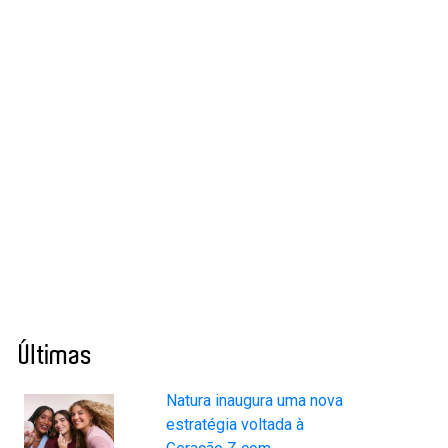
Últimas
Natura inaugura uma nova
estratégia voltada à