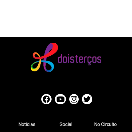
Notícias
Social
No Circuito