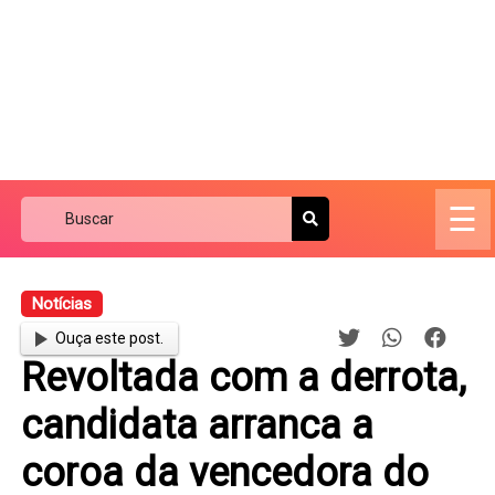
☰
Notícias
Ouça este post.
Revoltada com a derrota,
candidata arranca a
coroa da vencedora do