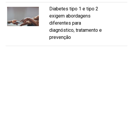
Diabetes tipo 1 e tipo 2
exigem abordagens
diferentes para
diagnóstico, tratamento e
prevenção