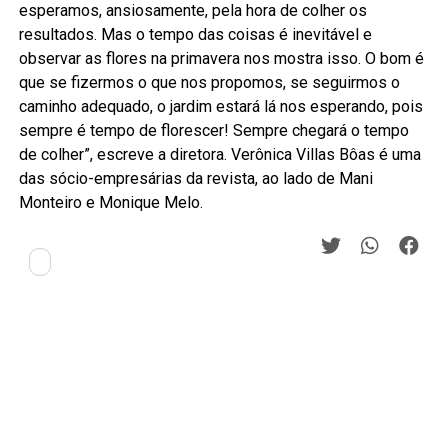
esperamos, ansiosamente, pela hora de colher os
resultados. Mas o tempo das coisas é inevitável e
observar as flores na primavera nos mostra isso. O bom é
que se fizermos o que nos propomos, se seguirmos o
caminho adequado, o jardim estará lá nos esperando, pois
sempre é tempo de florescer! Sempre chegará o tempo
de colher”, escreve a diretora. Verônica Villas Bôas é uma
das sócio-empresárias da revista, ao lado de Mani
Monteiro e Monique Melo.