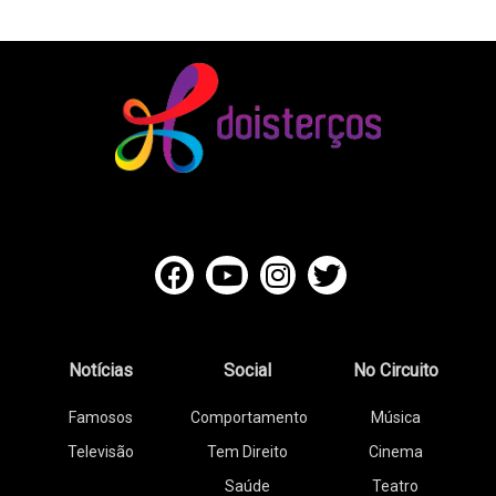
Notícias
Social
No Circuito
Famosos
Comportamento
Música
Televisão
Tem Direito
Cinema
Saúde
Teatro