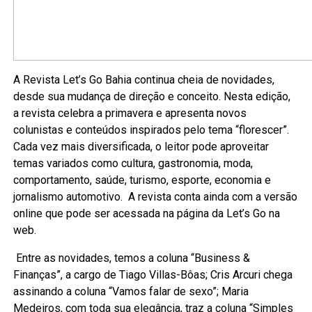
A Revista Let’s Go Bahia continua cheia de novidades,
desde sua mudança de direção e conceito. Nesta edição,
a revista celebra a primavera e apresenta novos
colunistas e conteúdos inspirados pelo tema “florescer”.
Cada vez mais diversificada, o leitor pode aproveitar
temas variados como cultura, gastronomia, moda,
comportamento, saúde, turismo, esporte, economia e
jornalismo automotivo. A revista conta ainda com a versão
online que pode ser acessada na página da Let’s Go na
web.
Entre as novidades, temos a coluna “Business &
Finanças”, a cargo de Tiago Villas-Bôas; Cris Arcuri chega
assinando a coluna “Vamos falar de sexo”; Maria
Medeiros, com toda sua elegância, traz a coluna “Simples