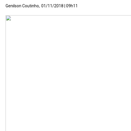
Genilson Coutinho,
01/11/2018 | 09h11