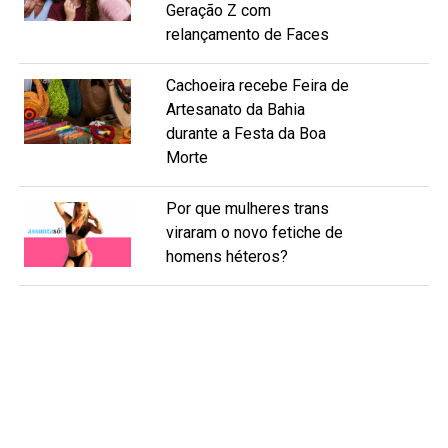
Geração Z com
relançamento de Faces
Cachoeira recebe Feira de
Artesanato da Bahia
durante a Festa da Boa
Morte
Por que mulheres trans
viraram o novo fetiche de
homens héteros?