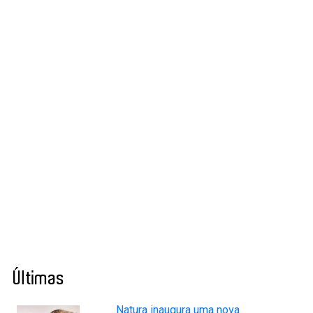
Últimas
Natura inaugura uma nova