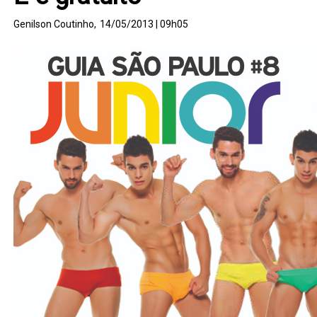
Genilson Coutinho,
14/05/2013 | 09h05