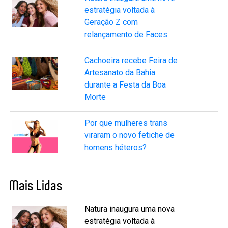
estratégia voltada à
Geração Z com
relançamento de Faces
Cachoeira recebe Feira de
Artesanato da Bahia
durante a Festa da Boa
Morte
Por que mulheres trans
viraram o novo fetiche de
homens héteros?
Mais Lidas
Natura inaugura uma nova
estratégia voltada à