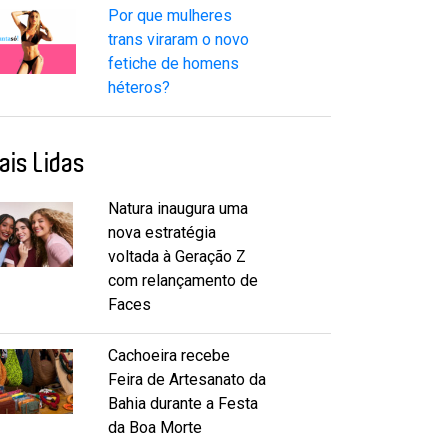
Por que mulheres
trans viraram o novo
fetiche de homens
héteros?
ais Lidas
Natura inaugura uma
nova estratégia
voltada à Geração Z
com relançamento de
Faces
Cachoeira recebe
Feira de Artesanato da
Bahia durante a Festa
da Boa Morte