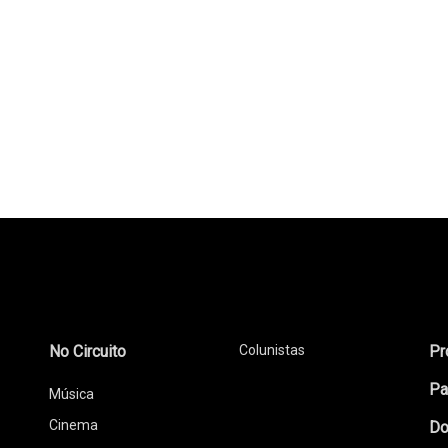
No Circuito
Colunistas
Pr
Pa
Música
Cinema
Do