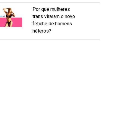
Por que mulheres
trans viraram o novo
fetiche de homens
héteros?