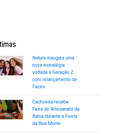
ltimas
Natura inaugura uma
nova estratégia
voltada à Geração Z
com relançamento de
Faces
Cachoeira recebe
Feira de Artesanato da
Bahia durante a Festa
da Boa Morte