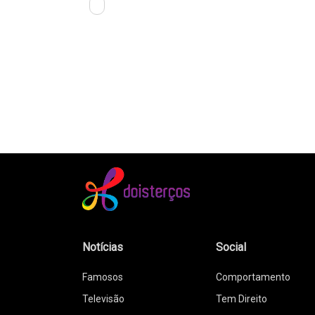
Notícias
Social
Famosos
Comportamento
Televisão
Tem Direito