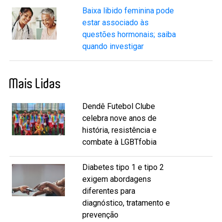
Baixa libido feminina pode
estar associado às
questões hormonais; saiba
quando investigar
Mais Lidas
Dendê Futebol Clube
celebra nove anos de
história, resistência e
combate à LGBTfobia
Diabetes tipo 1 e tipo 2
exigem abordagens
diferentes para
diagnóstico, tratamento e
prevenção