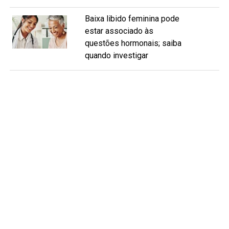
Baixa libido feminina pode
estar associado às
questões hormonais; saiba
quando investigar