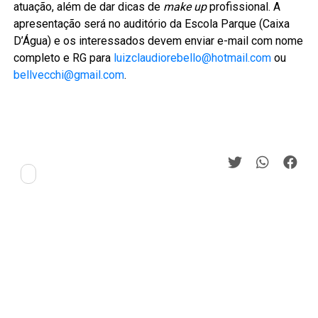
atuação, além de dar dicas de
make up
profissional. A
apresentação será no auditório da Escola Parque (Caixa
D’Água) e os interessados devem enviar e-mail com nome
completo e RG para
luizclaudiorebello@hotmail.com
ou
bellvecchi@gmail.com
.