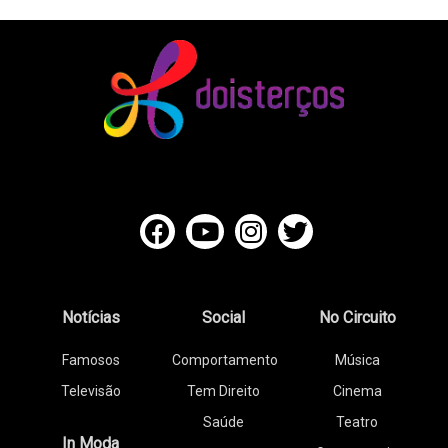
Notícias
Social
No Circuito
Famosos
Comportamento
Música
Televisão
Tem Direito
Cinema
Saúde
Teatro
In Moda