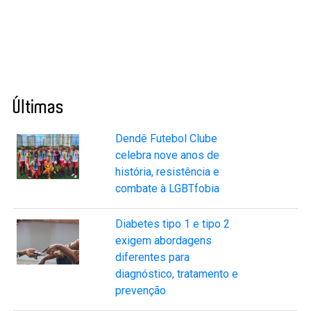
Últimas
Dendê Futebol Clube
celebra nove anos de
história, resistência e
combate à LGBTfobia
Diabetes tipo 1 e tipo 2
exigem abordagens
diferentes para
diagnóstico, tratamento e
prevenção