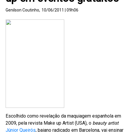
Genilson Coutinho,
10/06/2011 | 09h06
Escolhido como revelação da maquiagem espanhola em
2009, pela revista Make up Artist (USA), o
beauty artist
Júnior Queirós
, baiano radicado em Barcelona, vai ensinar