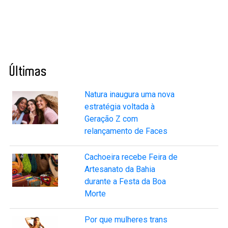
Últimas
Natura inaugura uma nova
estratégia voltada à
Geração Z com
relançamento de Faces
Cachoeira recebe Feira de
Artesanato da Bahia
durante a Festa da Boa
Morte
Por que mulheres trans