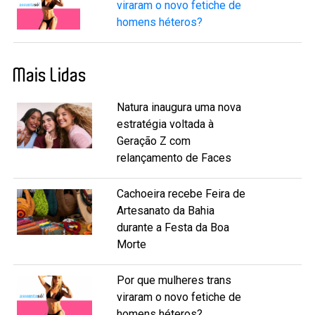
viraram o novo fetiche de
homens héteros?
Mais Lidas
Natura inaugura uma nova
estratégia voltada à
Geração Z com
relançamento de Faces
Cachoeira recebe Feira de
Artesanato da Bahia
durante a Festa da Boa
Morte
Por que mulheres trans
viraram o novo fetiche de
homens héteros?