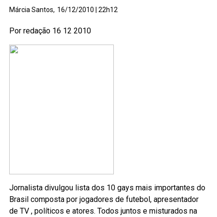
Márcia Santos,
16/12/2010 | 22h12
Por redação 16 12 2010
Jornalista divulgou lista dos 10 gays mais importantes do
Brasil composta por jogadores de futebol, apresentador
de TV , políticos e atores. Todos juntos e misturados na