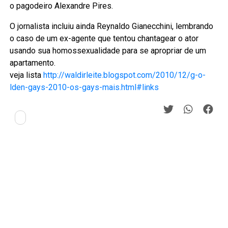
o pagodeiro Alexandre Pires.
O jornalista incluiu ainda Reynaldo Gianecchini, lembrando
o caso de um ex-agente que tentou chantagear o ator
usando sua homossexualidade para se apropriar de um
apartamento.
veja lista
http://waldirleite.blogspot.com/2010/12/g-o-
lden-gays-2010-os-gays-mais.html#links