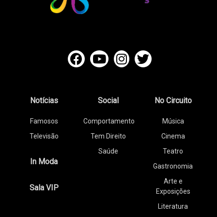
Notícias
Social
No Circuito
Famosos
Comportamento
Música
Televisão
Tem Direito
Cinema
Saúde
Teatro
In Moda
Gastronomia
Arte e
Sala VIP
Exposições
Literatura