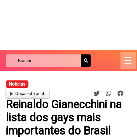
☰
Notícias
Ouça este post.
Reinaldo Gianecchini na
lista dos gays mais
importantes do Brasil