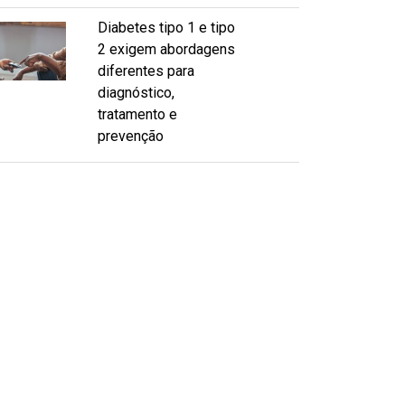
Diabetes tipo 1 e tipo
2 exigem abordagens
diferentes para
diagnóstico,
tratamento e
prevenção