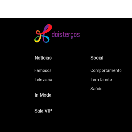
Notícias
Social
Famosos
Comportamento
Televisão
Tem Direito
Saúde
In Moda
Sala VIP