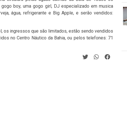
 gogo boy, uma gogo girl, DJ especializado em musica
rveja, água, refrigerante e Big Apple, e serão vendidos:
l, os ingressos que são limitados, estão sendo vendidos
dos no Centro Náutico da Bahia, ou pelos telefones: 71