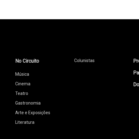
No Circuito
Colunistas
Pr
Pa
Música
Cinema
Do
Teatro
Gastronomia
Arte e Exposições
Literatura