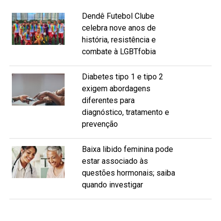
Dendê Futebol Clube
celebra nove anos de
história, resistência e
combate à LGBTfobia
Diabetes tipo 1 e tipo 2
exigem abordagens
diferentes para
diagnóstico, tratamento e
prevenção
Baixa libido feminina pode
estar associado às
questões hormonais; saiba
quando investigar