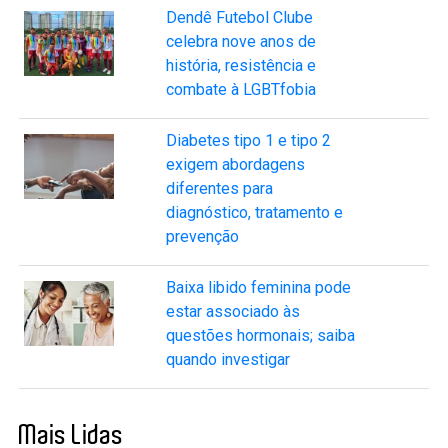
Dendê Futebol Clube
celebra nove anos de
história, resistência e
combate à LGBTfobia
Diabetes tipo 1 e tipo 2
exigem abordagens
diferentes para
diagnóstico, tratamento e
prevenção
Baixa libido feminina pode
estar associado às
questões hormonais; saiba
quando investigar
Mais Lidas