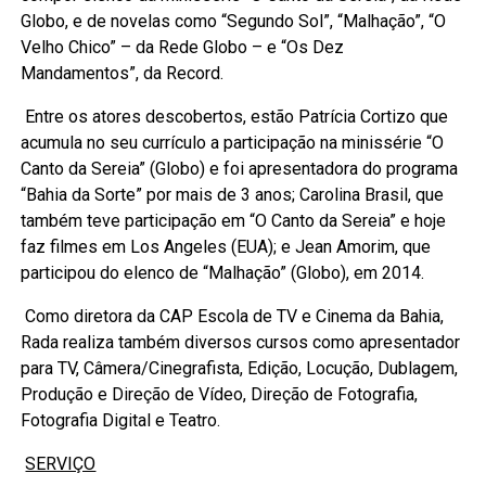
Globo, e de novelas como “Segundo Sol”, “Malhação”, “O
Velho Chico” – da Rede Globo – e “Os Dez
Mandamentos”, da Record.
Entre os atores descobertos, estão Patrícia Cortizo que
acumula no seu currículo a participação na minissérie “O
Canto da Sereia” (Globo) e foi apresentadora do programa
“Bahia da Sorte” por mais de 3 anos; Carolina Brasil, que
também teve participação em “O Canto da Sereia” e hoje
faz filmes em Los Angeles (EUA); e Jean Amorim, que
participou do elenco de “Malhação” (Globo), em 2014.
Como diretora da CAP Escola de TV e Cinema da Bahia,
Rada realiza também diversos cursos como apresentador
para TV, Câmera/Cinegrafista, Edição, Locução, Dublagem,
Produção e Direção de Vídeo, Direção de Fotografia,
Fotografia Digital e Teatro.
SERVIÇO