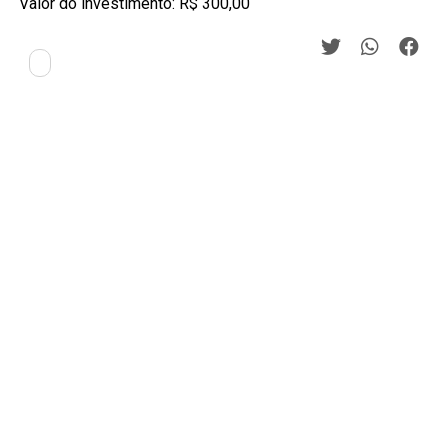
Valor do investimento: R$ 300,00