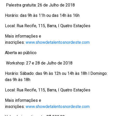
Palestra gratuita: 26 de Julho de 2018
Horário: das 9h às 11h ou das 14h às 16h
Local: Rua Recife, 115, Barra, I Quatro Estações
Mais informações e
inscrições:
www.showdetalentosnordeste.com
Aberta ao público
Workshop: 27 e 28 de Julho de 2018
Horário: Sábado: das 9h às 12h ou 14h às 18h l Domingo:
das 9h às 18h
Local: Rua Recife, 115, Barra, I Quatro Estações
Mais informações e
inscrições:
www.showdetalentosnordeste.com