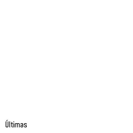
Últimas