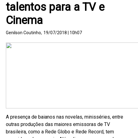
talentos para a TV e
Cinema
Genilson Coutinho,
19/07/2018 | 10h07
A presença de baianos nas novelas, minisséries, entre
outras produções das maiores emissoras de TV
brasileira, como a Rede Globo e Rede Record, tem