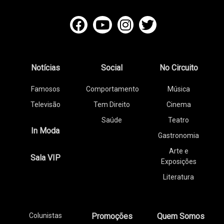
Notícias
Social
No Circuito
Famosos
Comportamento
Música
Televisão
Tem Direito
Cinema
Saúde
Teatro
In Moda
Gastronomia
Arte e
Sala VIP
Exposições
Literatura
Colunistas
Promoções
Quem Somos