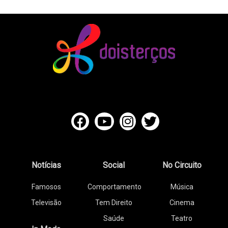
Notícias
Social
No Circuito
Famosos
Comportamento
Música
Televisão
Tem Direito
Cinema
Saúde
Teatro