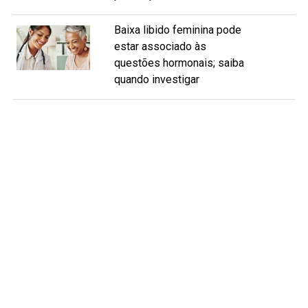
Baixa libido feminina pode
estar associado às
questões hormonais; saiba
quando investigar