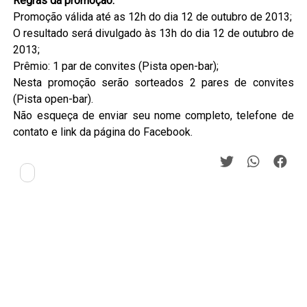
Regras da promoção:
Promoção válida até as 12h do dia 12 de outubro de 2013;
O resultado será divulgado às 13h do dia 12 de outubro de
2013;
Prêmio: 1 par de convites (Pista open-bar);
Nesta promoção serão sorteados 2 pares de convites
(Pista open-bar).
Não esqueça de enviar seu nome completo, telefone de
contato e link da página do Facebook.