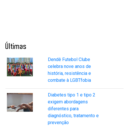
Últimas
Dendê Futebol Clube
celebra nove anos de
história, resistência e
combate à LGBTfobia
Diabetes tipo 1 e tipo 2
exigem abordagens
diferentes para
diagnóstico, tratamento e
prevenção