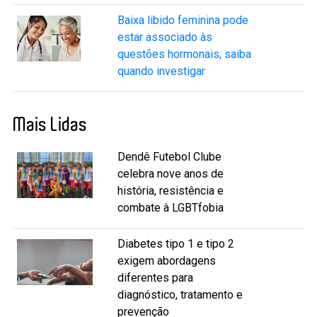
Baixa libido feminina pode
estar associado às
questões hormonais; saiba
quando investigar
Mais Lidas
Dendê Futebol Clube
celebra nove anos de
história, resistência e
combate à LGBTfobia
Diabetes tipo 1 e tipo 2
exigem abordagens
diferentes para
diagnóstico, tratamento e
prevenção