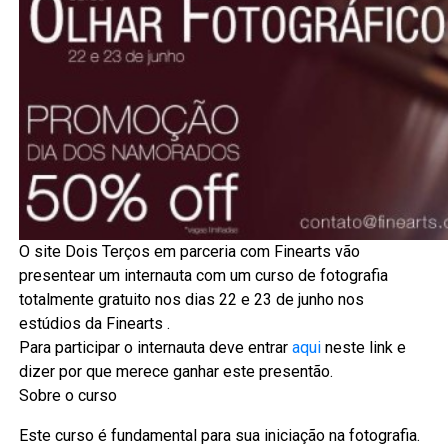
O site Dois Terços em parceria com Finearts vão
presentear um internauta com um curso de fotografia
totalmente gratuito nos dias 22 e 23 de junho nos
estúdios da Finearts .
Para participar o internauta deve entrar
aqui
neste link e
dizer por que merece ganhar este presentão.
Sobre o curso
Este curso é fundamental para sua iniciação na fotografia.