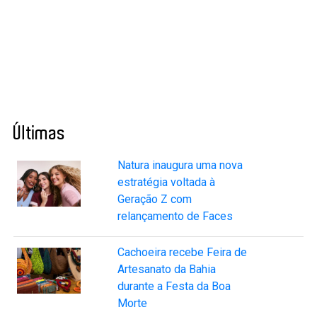
Últimas
Natura inaugura uma nova
estratégia voltada à
Geração Z com
relançamento de Faces
Cachoeira recebe Feira de
Artesanato da Bahia
durante a Festa da Boa
Morte