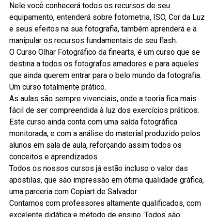
Nele você conhecerá todos os recursos de seu
equipamento, entenderá sobre fotometria, ISO, Cor da Luz
e seus efeitos na sua fotografia, também aprenderá e a
manipular os recursos fundamentais de seu flash.
O Curso Olhar Fotográfico da finearts, é um curso que se
destina a todos os fotografos amadores e para aqueles
que ainda querem entrar para o belo mundo da fotografia.
Um curso totalmente prático.
As aulas são sempre vivenciais, onde a teoria fica mais
fácil de ser compreendida à luz dos exercícios práticos.
Este curso ainda conta com uma saída fotográfica
monitorada, e com a análise do material produzido pelos
alunos em sala de aula, reforçando assim todos os
conceitos e aprendizados.
Todos os nossos cursos já estão incluso o valor das
apostilas, que são impressão em ótima qualidade gráfica,
uma parceria com Copiart de Salvador.
Contamos com professores altamente qualificados, com
excelente didática e método de ensino. Todos são