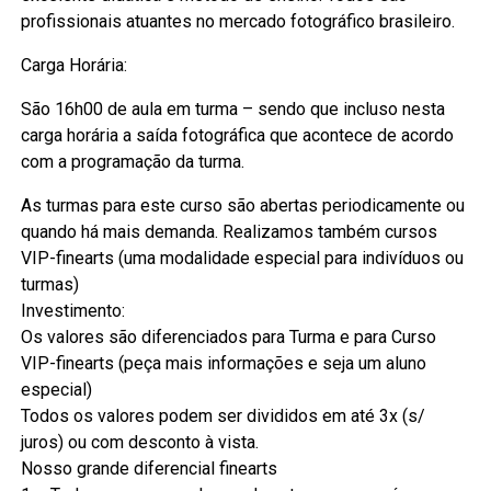
profissionais atuantes no mercado fotográfico brasileiro.
Carga Horária:
São 16h00 de aula em turma – sendo que incluso nesta
carga horária a saída fotográfica que acontece de acordo
com a programação da turma.
As turmas para este curso são abertas periodicamente ou
quando há mais demanda. Realizamos também cursos
VIP-finearts (uma modalidade especial para indivíduos ou
turmas)
Investimento:
Os valores são diferenciados para Turma e para Curso
VIP-finearts (peça mais informações e seja um aluno
especial)
Todos os valores podem ser divididos em até 3x (s/
juros) ou com desconto à vista.
Nosso grande diferencial finearts