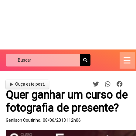
☰
Ouça este post.
Quer ganhar um curso de
fotografia de presente?
Genilson Coutinho,
08/06/2013 | 12h06