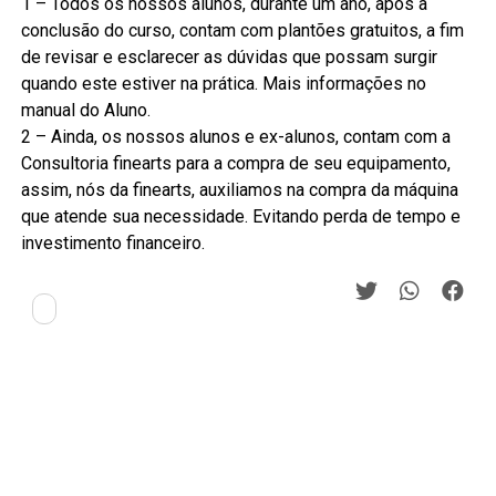
1 – Todos os nossos alunos, durante um ano, após a
conclusão do curso, contam com plantões gratuitos, a fim
de revisar e esclarecer as dúvidas que possam surgir
quando este estiver na prática. Mais informações no
manual do Aluno.
2 – Ainda, os nossos alunos e ex-alunos, contam com a
Consultoria finearts para a compra de seu equipamento,
assim, nós da finearts, auxiliamos na compra da máquina
que atende sua necessidade. Evitando perda de tempo e
investimento financeiro.