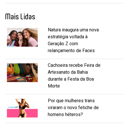
Mais Lidas
Natura inaugura uma nova
estratégia voltada à
Geração Z com
relançamento de Faces
Cachoeira recebe Feira de
Artesanato da Bahia
durante a Festa da Boa
Morte
Por que mulheres trans
viraram o novo fetiche de
homens héteros?