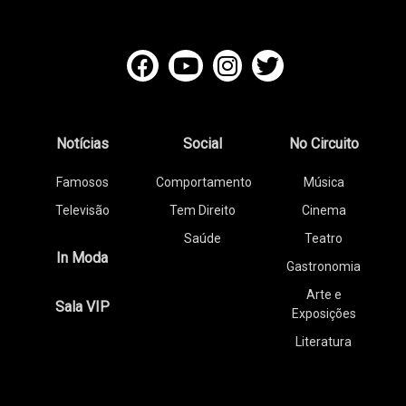
Notícias
Social
No Circuito
Famosos
Comportamento
Música
Televisão
Tem Direito
Cinema
Saúde
Teatro
In Moda
Gastronomia
Arte e
Sala VIP
Exposições
Literatura