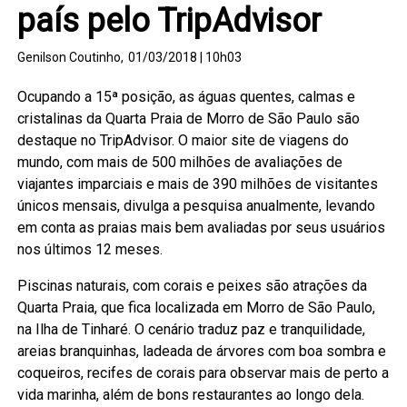
país pelo TripAdvisor
Genilson Coutinho,
01/03/2018 | 10h03
Ocupando a 15ª posição, as águas quentes, calmas e
cristalinas da Quarta Praia de Morro de São Paulo são
destaque no TripAdvisor. O maior site de viagens do
mundo, com mais de 500 milhões de avaliações de
viajantes imparciais e mais de 390 milhões de visitantes
únicos mensais, divulga a pesquisa anualmente, levando
em conta as praias mais bem avaliadas por seus usuários
nos últimos 12 meses.
Piscinas naturais, com corais e peixes são atrações da
Quarta Praia, que fica localizada em Morro de São Paulo,
na Ilha de Tinharé. O cenário traduz paz e tranquilidade,
areias branquinhas, ladeada de árvores com boa sombra e
coqueiros, recifes de corais para observar mais de perto a
vida marinha, além de bons restaurantes ao longo dela.