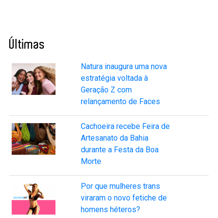
Últimas
Natura inaugura uma nova
estratégia voltada à
Geração Z com
relançamento de Faces
Cachoeira recebe Feira de
Artesanato da Bahia
durante a Festa da Boa
Morte
Por que mulheres trans
viraram o novo fetiche de
homens héteros?