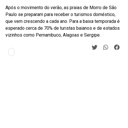
Após o movimento do verão, as praias de Morro de São
Paulo se preparam para receber o turismos doméstico,
que vem crescendo a cada ano. Para a baixa temporada é
esperado cerca de 70% de turistas baianos e de estados
vizinhos como Pernambuco, Alagoas e Sergipe.