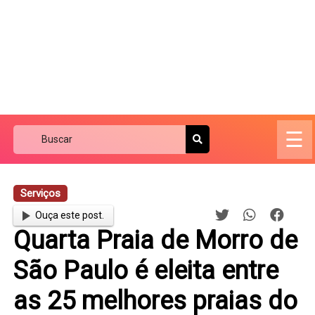
☰
Serviços
Ouça este post.
Quarta Praia de Morro de
São Paulo é eleita entre
as 25 melhores praias do