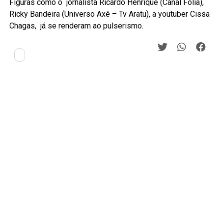
Figuras como o jornalista Ricardo Henrique (Canal Folia),
Ricky Bandeira (Universo Axé – Tv Aratu), a youtuber Cissa
Chagas, já se renderam ao pulserismo.