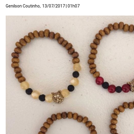
Genilson Coutinho,
13/07/2017 | 01h07