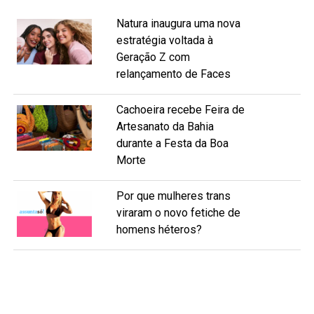
Natura inaugura uma nova
estratégia voltada à
Geração Z com
relançamento de Faces
Cachoeira recebe Feira de
Artesanato da Bahia
durante a Festa da Boa
Morte
Por que mulheres trans
viraram o novo fetiche de
homens héteros?