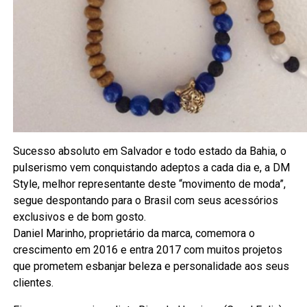
Sucesso absoluto em Salvador e todo estado da Bahia, o
pulserismo vem conquistando adeptos a cada dia e, a DM
Style, melhor representante deste “movimento de moda”,
segue despontando para o Brasil com seus acessórios
exclusivos e de bom gosto.
Daniel Marinho, proprietário da marca, comemora o
crescimento em 2016 e entra 2017 com muitos projetos
que prometem esbanjar beleza e personalidade aos seus
clientes.