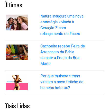
Últimas
Natura inaugura uma nova
estratégia voltada à
Geração Z com
relançamento de Faces
Cachoeira recebe Feira de
Artesanato da Bahia
durante a Festa da Boa
Morte
Por que mulheres trans
viraram o novo fetiche de
homens héteros?
Mais Lidas