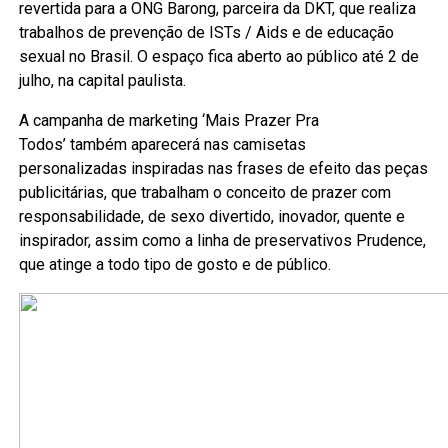
revertida para a ONG Barong, parceira da DKT, que realiza
trabalhos de prevenção de ISTs / Aids e de educação
sexual no Brasil. O espaço fica aberto ao público até 2 de
julho, na capital paulista.
A campanha de marketing ‘Mais Prazer Pra
Todos’ também aparecerá nas camisetas
personalizadas inspiradas nas frases de efeito das peças
publicitárias, que trabalham o conceito de prazer com
responsabilidade, de sexo divertido, inovador, quente e
inspirador, assim como a linha de preservativos Prudence,
que atinge a todo tipo de gosto e de público.