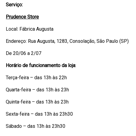
Serviço:
Prudence Store
Local: Fábrica Augusta
Endereço: Rua Augusta, 1283, Consolação, São Paulo (SP)
De 20/06 a 2/07
Horário de funcionamento da loja
:
Terça-feira – das 13h às 22h
Quarta-feira – das 13h às 23h
Quinta-feira – das 13h às 23h
Sexta-feira – das 13h às 23h30
Sábado – das 13h às 23h30