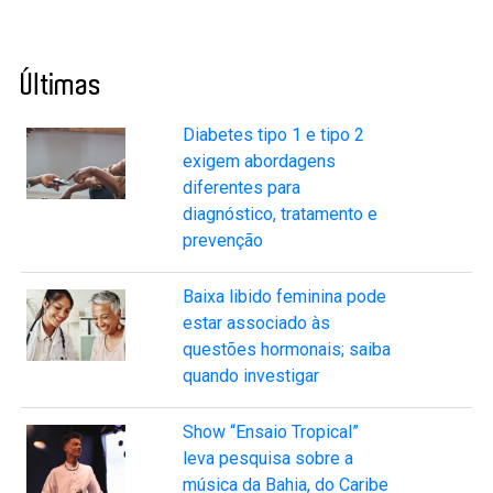
Últimas
Diabetes tipo 1 e tipo 2
exigem abordagens
diferentes para
diagnóstico, tratamento e
prevenção
Baixa libido feminina pode
estar associado às
questões hormonais; saiba
quando investigar
Show “Ensaio Tropical”
leva pesquisa sobre a
música da Bahia, do Caribe