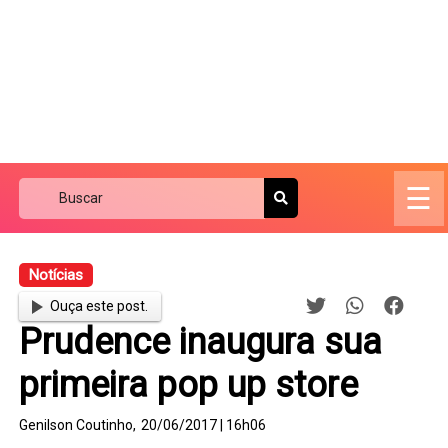
☰
Notícias
Ouça este post.
Prudence inaugura sua
primeira pop up store
Genilson Coutinho,
20/06/2017 | 16h06