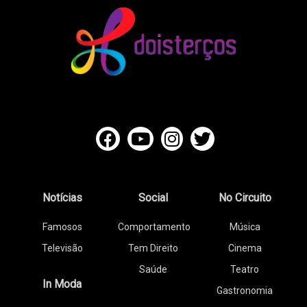
Notícias
Social
No Circuito
Famosos
Comportamento
Música
Televisão
Tem Direito
Cinema
Saúde
Teatro
In Moda
Gastronomia