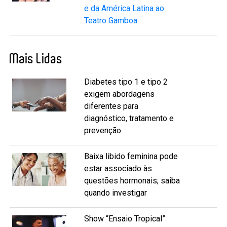
e da América Latina ao
Teatro Gamboa
Mais Lidas
Diabetes tipo 1 e tipo 2
exigem abordagens
diferentes para
diagnóstico, tratamento e
prevenção
Baixa libido feminina pode
estar associado às
questões hormonais; saiba
quando investigar
Show “Ensaio Tropical”