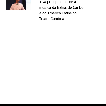
leva pesquisa sobre a
música da Bahia, do Caribe
e da América Latina ao
Teatro Gamboa