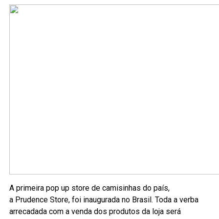
A primeira pop up store de camisinhas do país,
a Prudence Store, foi inaugurada no Brasil. Toda a verba
arrecadada com a venda dos produtos da loja será