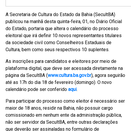
A Secretaria de Cultura do Estado da Bahia (SecultBA)
publicou na manhã desta quinta-feira, 01, no Diário Oficial
do Estado, portaria que altera o calendário do processo
eleitoral que irá definir 10 novos representantes titulares
da sociedade civil como Conselheiros Estaduais de
Cultura, bem como seus respectivos 10 suplentes.
As inscrições para candidatos e eleitores por meio de
plataforma digital, que deve ser acessada diretamente na
página da SecultBA (
www.cultura.ba.gov.br
), agora seguirão
até as 17h do dia 18 de fevereiro (domingo). O novo
calendário pode ser conferido
aqui
.
Para participar do processo como eleitor é necessário ser
maior de 18 anos, residir na Bahia, não possuir cargo
comissionado em nenhum ente da administração pública,
não ser servidor da SecultBA, entre outras declarações
que deverão ser assinaladas no formulário de