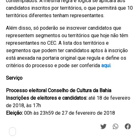
contemplados. A mesma regra e lógica se aplicará aos
candidatos inscritos por territórios, o que permitirá que 10
territórios diferentes tenham representantes.
Além disso, só poderão se inscrever candidatos que
representem segmentos ou territórios que hoje não têm
representantes no CEC. A lista dos territórios e
segmentos que podem ter candidatos aptos à inscrição
está anexada na portaria original que regula e define os
critérios do processo e pode ser conferida
aqui
.
Serviço
Processo eleitoral Conselho de Cultura da Bahia
Inscrições de eleitores e candidatos:
até 18 de fevereiro
de 2018, às 17h
Eleição:
00h às 23h59 de 27 de fevereiro de 2018