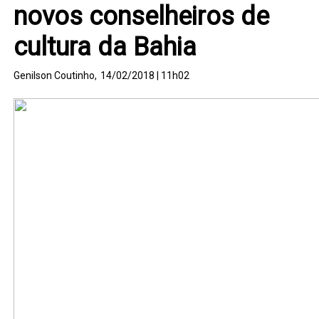
novos conselheiros de
cultura da Bahia
Genilson Coutinho,
14/02/2018 | 11h02