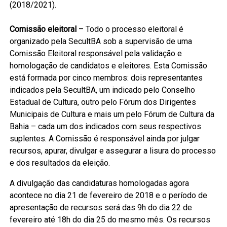
(2018/2021).
Comissão eleitoral
– Todo o processo eleitoral é
organizado pela SecultBA sob a supervisão de uma
Comissão Eleitoral responsável pela validação e
homologação de candidatos e eleitores. Esta Comissão
está formada por cinco membros: dois representantes
indicados pela SecultBA, um indicado pelo Conselho
Estadual de Cultura, outro pelo Fórum dos Dirigentes
Municipais de Cultura e mais um pelo Fórum de Cultura da
Bahia – cada um dos indicados com seus respectivos
suplentes. A Comissão é responsável ainda por julgar
recursos, apurar, divulgar e assegurar a lisura do processo
e dos resultados da eleição.
A divulgação das candidaturas homologadas agora
acontece no dia 21 de fevereiro de 2018 e o período de
apresentação de recursos será das 9h do dia 22 de
fevereiro até 18h do dia 25 do mesmo mês. Os recursos