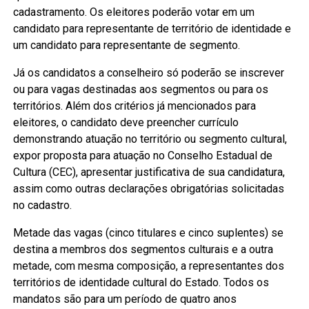
cadastramento. Os eleitores poderão votar em um
candidato para representante de território de identidade e
um candidato para representante de segmento.
Já os candidatos a conselheiro só poderão se inscrever
ou para vagas destinadas aos segmentos ou para os
territórios. Além dos critérios já mencionados para
eleitores, o candidato deve preencher currículo
demonstrando atuação no território ou segmento cultural,
expor proposta para atuação no Conselho Estadual de
Cultura (CEC), apresentar justificativa de sua candidatura,
assim como outras declarações obrigatórias solicitadas
no cadastro.
Metade das vagas (cinco titulares e cinco suplentes) se
destina a membros dos segmentos culturais e a outra
metade, com mesma composição, a representantes dos
territórios de identidade cultural do Estado. Todos os
mandatos são para um período de quatro anos