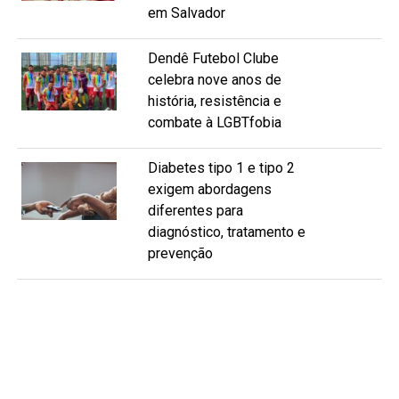
em Salvador
Dendê Futebol Clube
celebra nove anos de
história, resistência e
combate à LGBTfobia
Diabetes tipo 1 e tipo 2
exigem abordagens
diferentes para
diagnóstico, tratamento e
prevenção