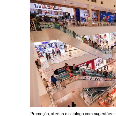
Promoção, ofertas e catálogo com sugestões d