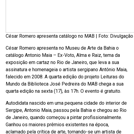
César Romero apresenta catálogo no MAB | Foto: Divulgação
César Romero apresenta no Museu de Arte da Bahia o
catálogo Antonio Maia – Ex-Voto, Alma e Raiz, tema da
exposição em cartaz no Rio de Janeiro, que leva a sua
assinatura e homenageia o artista sergipano Antônio Maia,
falecido em 2008. A quarta edição do projeto Leituras do
Mundo da Biblioteca José Pedreira do MAB chega a sua
quarta edição na sexta (17), às 17h. O evento é gratuito.
Autodidata nascido em uma pequena cidade do interior de
Sergipe, Antonio Maia, passou pela Bahia e chegou ao Rio
de Janeiro, quando começou a pintar profissionalmente.
Ganhou os maiores prêmios existentes na época,
aclamado pela crítica de arte, tornando-se um artista de