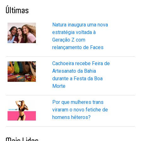
Últimas
Natura inaugura uma nova
estratégia voltada à
Geração Z com
relançamento de Faces
Cachoeira recebe Feira de
Artesanato da Bahia
durante a Festa da Boa
Morte
Por que mulheres trans
viraram o novo fetiche de
homens héteros?