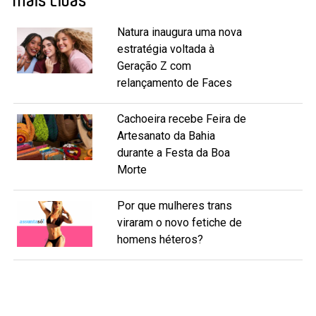
Mais Lidas
Natura inaugura uma nova
estratégia voltada à
Geração Z com
relançamento de Faces
Cachoeira recebe Feira de
Artesanato da Bahia
durante a Festa da Boa
Morte
Por que mulheres trans
viraram o novo fetiche de
homens héteros?