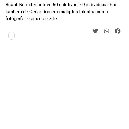
Brasil. No exterior teve 50 coletivas e 9 individuais. São
também de César Romero múltiplos talentos como
fotógrafo e crítico de arte.