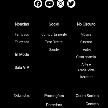
Notícias
Social
No Circuito
Famosos
Comportamento
Música
Televisão
Tem Direito
Cinema
Saúde
Teatro
In Moda
Gastronomia
Arte e
Sala VIP
Exposições
Literatura
Colunistas
Promoções
Quem Somos
Contato
Parceiros