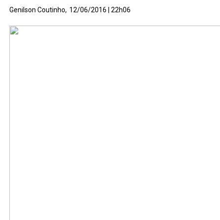
Genilson Coutinho,
12/06/2016 | 22h06