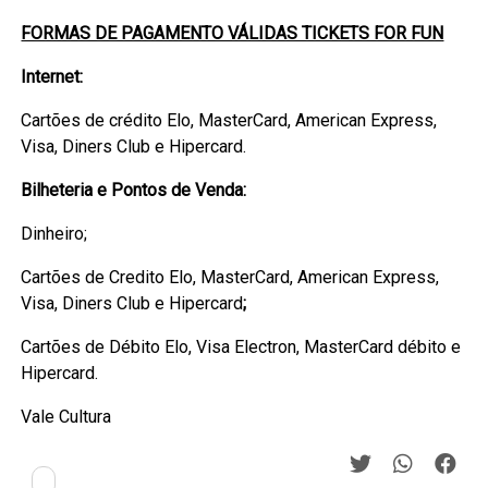
FORMAS DE PAGAMENTO VÁLIDAS TICKETS FOR FUN
Internet:
Cartões de crédito Elo, MasterCard, American Express,
Visa, Diners Club e Hipercard.
Bilheteria e Pontos de Venda:
Dinheiro;
Cartões de Credito Elo, MasterCard, American Express,
Visa, Diners Club e Hipercard
;
Cartões de Débito Elo, Visa Electron, MasterCard débito e
Hipercard.
Vale Cultura