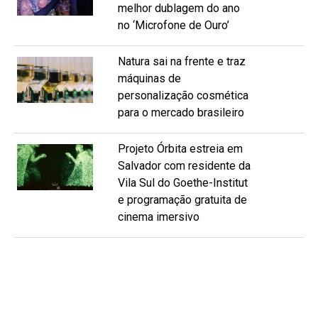
melhor dublagem do ano
no ‘Microfone de Ouro’
Natura sai na frente e traz
máquinas de
personalização cosmética
para o mercado brasileiro
Projeto Órbita estreia em
Salvador com residente da
Vila Sul do Goethe-Institut
e programação gratuita de
cinema imersivo