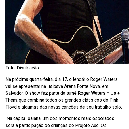
Foto: Divulgação
Na próxima quarta-feira, dia 17, o lendário Roger Waters
vai se apresentar na Itaipava Arena Fonte Nova, em
Salvador. O show faz parte da turnê
Roger Waters – Us +
Them
, que combina todos os grandes clássicos do Pink
Floyd e algumas das novas canções de seu trabalho solo.
Na capital baiana, um dos momentos mais esperados
será a participação de crianças do Projeto Axé. Os