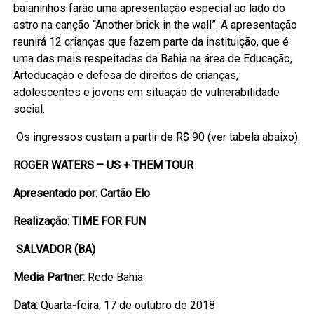
baianinhos farão uma apresentação especial ao lado do
astro na canção “Another brick in the wall”. A apresentação
reunirá 12 crianças que fazem parte da instituição, que é
uma das mais respeitadas da Bahia na área de Educação,
Arteducação e defesa de direitos de crianças,
adolescentes e jovens em situação de vulnerabilidade
social.
Os ingressos custam a partir de R$ 90 (ver tabela abaixo).
ROGER WATERS – US + THEM TOUR
Apresentado por: Cartão Elo
Realização: TIME FOR FUN
SALVADOR (BA)
Media Partner:
Rede Bahia
Data:
Quarta-feira, 17 de outubro de 2018