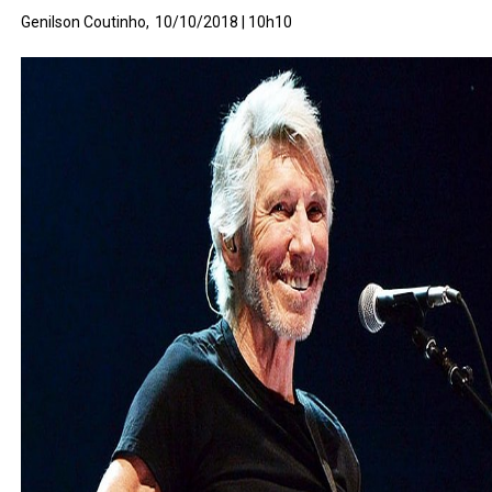
Genilson Coutinho,
10/10/2018 | 10h10