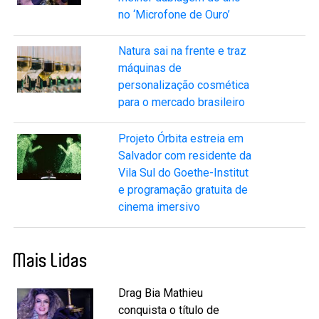
no ‘Microfone de Ouro’
Natura sai na frente e traz
máquinas de
personalização cosmética
para o mercado brasileiro
Projeto Órbita estreia em
Salvador com residente da
Vila Sul do Goethe-Institut
e programação gratuita de
cinema imersivo
Mais Lidas
Drag Bia Mathieu
conquista o título de