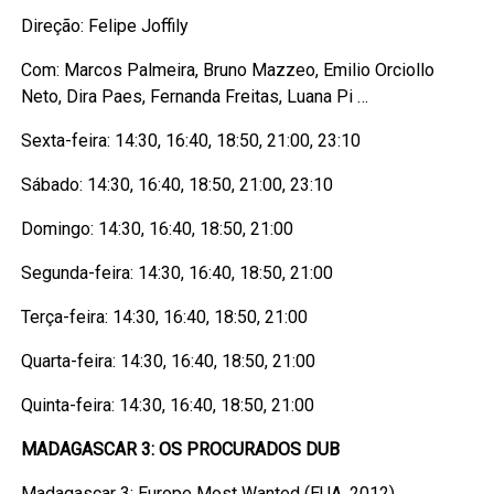
Direção: Felipe Joffily
Com: Marcos Palmeira, Bruno Mazzeo, Emilio Orciollo
Neto, Dira Paes, Fernanda Freitas, Luana Pi …
Sexta-feira: 14:30, 16:40, 18:50, 21:00, 23:10
Sábado: 14:30, 16:40, 18:50, 21:00, 23:10
Domingo: 14:30, 16:40, 18:50, 21:00
Segunda-feira: 14:30, 16:40, 18:50, 21:00
Terça-feira: 14:30, 16:40, 18:50, 21:00
Quarta-feira: 14:30, 16:40, 18:50, 21:00
Quinta-feira: 14:30, 16:40, 18:50, 21:00
MADAGASCAR 3: OS PROCURADOS DUB
Madagascar 3: Europe Most Wanted (EUA, 2012)