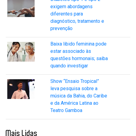
exigem abordagens
diferentes para
diagnóstico, tratamento e
prevenção
Baixa libido feminina pode
estar associado às
questões hormonais; saiba
quando investigar
Show “Ensaio Tropical”
leva pesquisa sobre a
música da Bahia, do Caribe
e da América Latina ao
Teatro Gamboa
Mais Lidas