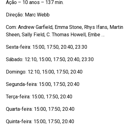
Ação – 10 anos – 137 min.
Direção: Marc Webb
Com: Andrew Garfield, Emma Stone, Rhys Ifans, Martin
Sheen, Sally Field, C. Thomas Howell, Embe …
Sexta-feira: 15:00, 17:50, 20:40, 23:30
Sábado: 12:10, 15:00, 17:50, 20:40, 23:30
Domingo: 12:10, 15:00, 17:50, 20:40
Segunda-feira: 15:00, 17:50, 20:40
Terça-feira: 15:00, 17:50, 20:40
Quarta-feira: 15:00, 17:50, 20:40
Quinta-feira: 15:00, 17:50, 20:40