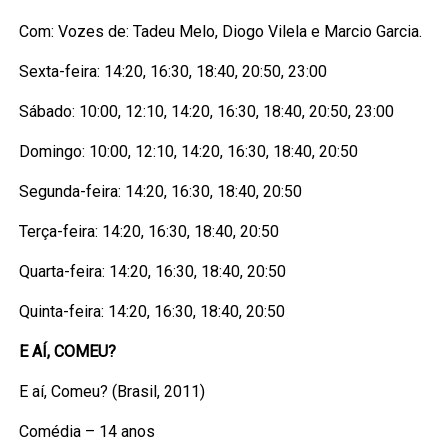
Com: Vozes de: Tadeu Melo, Diogo Vilela e Marcio Garcia.
Sexta-feira: 14:20, 16:30, 18:40, 20:50, 23:00
Sábado: 10:00, 12:10, 14:20, 16:30, 18:40, 20:50, 23:00
Domingo: 10:00, 12:10, 14:20, 16:30, 18:40, 20:50
Segunda-feira: 14:20, 16:30, 18:40, 20:50
Terça-feira: 14:20, 16:30, 18:40, 20:50
Quarta-feira: 14:20, 16:30, 18:40, 20:50
Quinta-feira: 14:20, 16:30, 18:40, 20:50
E AÍ, COMEU?
E aí, Comeu? (Brasil, 2011)
Comédia – 14 anos