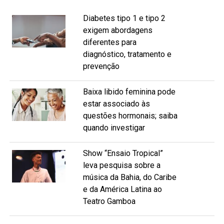
Diabetes tipo 1 e tipo 2
exigem abordagens
diferentes para
diagnóstico, tratamento e
prevenção
Baixa libido feminina pode
estar associado às
questões hormonais; saiba
quando investigar
Show “Ensaio Tropical”
leva pesquisa sobre a
música da Bahia, do Caribe
e da América Latina ao
Teatro Gamboa