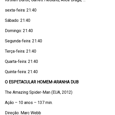
sexta-feira: 21:40
Sábado: 21:40
Domingo: 21:40
Segunda-feira: 21:40
Terça-feira: 21:40
Quarta-feira: 21:40
Quinta-feira: 21:40
O ESPETACULAR HOMEM-ARANHA DUB
The Amazing Spider-Man (EUA, 2012)
Ação – 10 anos – 137 min.
Direção: Marc Webb