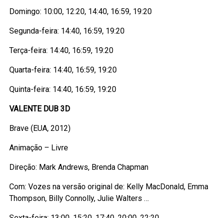
Domingo: 10:00, 12:20, 14:40, 16:59, 19:20
Segunda-feira: 14:40, 16:59, 19:20
Terça-feira: 14:40, 16:59, 19:20
Quarta-feira: 14:40, 16:59, 19:20
Quinta-feira: 14:40, 16:59, 19:20
VALENTE DUB 3D
Brave (EUA, 2012)
Animação – Livre
Direção: Mark Andrews, Brenda Chapman
Com: Vozes na versão original de: Kelly MacDonald, Emma
Thompson, Billy Connolly, Julie Walters …
Sexta-feira: 13:00, 15:20, 17:40, 20:00, 22:20