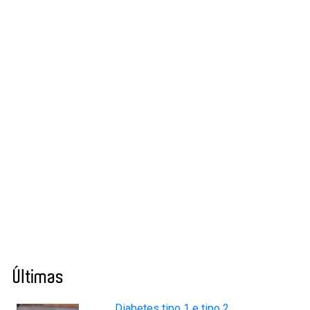
Últimas
Diabetes tipo 1 e tipo 2