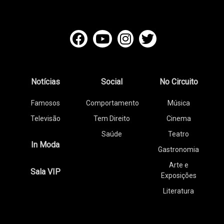
Notícias
Social
No Circuito
Famosos
Comportamento
Música
Televisão
Tem Direito
Cinema
Saúde
Teatro
In Moda
Gastronomia
Arte e
Sala VIP
Exposições
Literatura