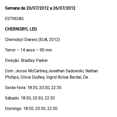
Semana de 20/07/2012 a 26/07/2012
ESTREIAS
CHERNOBYL LEG
Chernobyl Diaries (EUA, 2012)
Terror – 14 anos – 90 min.
Direção: Bradley Parker
Com: Jesse McCartney,Jonathan Sadowski, Nathan
Phillips, Olivia Dudley, Ingrid Bolsø Berdal, De …
Sexta-feira: 18:30, 20:30, 22:30
Sábado: 18:30, 20:30, 22:30
Domingo: 18:30, 20:30, 22:30