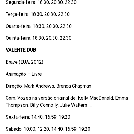
Segunda-feira: 18:30, 20:30, 22:30
Terça-feira: 18:30, 20:30, 22:30
Quarta-feira: 18:30, 20:30, 22:30
Quinta-feira: 18:30, 20:30, 22:30
VALENTE DUB
Brave (EUA, 2012)
Animação – Livre
Direção: Mark Andrews, Brenda Chapman
Com: Vozes na versão original de: Kelly MacDonald, Emma
Thompson, Billy Connolly, Julie Walters …
Sexta-feira: 14:40, 16:59, 19:20
Sábado: 10:00, 12:20, 14:40, 16:59, 19:20