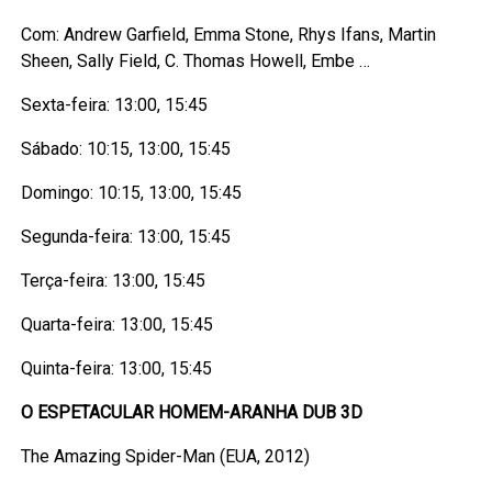
Com: Andrew Garfield, Emma Stone, Rhys Ifans, Martin
Sheen, Sally Field, C. Thomas Howell, Embe …
Sexta-feira: 13:00, 15:45
Sábado: 10:15, 13:00, 15:45
Domingo: 10:15, 13:00, 15:45
Segunda-feira: 13:00, 15:45
Terça-feira: 13:00, 15:45
Quarta-feira: 13:00, 15:45
Quinta-feira: 13:00, 15:45
O ESPETACULAR HOMEM-ARANHA DUB 3D
The Amazing Spider-Man (EUA, 2012)