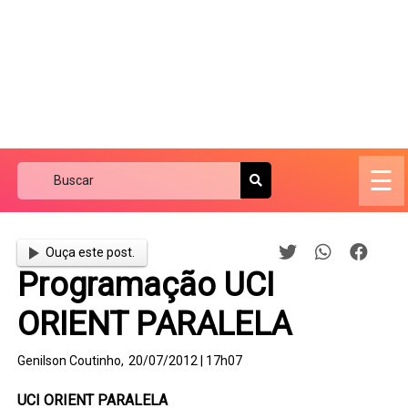
☰
Ouça este post.
Programação UCI
ORIENT PARALELA
Genilson Coutinho,
20/07/2012 | 17h07
UCI ORIENT PARALELA