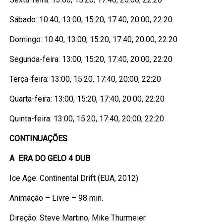
Sábado: 10:40, 13:00, 15:20, 17:40, 20:00, 22:20
Domingo: 10:40, 13:00, 15:20, 17:40, 20:00, 22:20
Segunda-feira: 13:00, 15:20, 17:40, 20:00, 22:20
Terça-feira: 13:00, 15:20, 17:40, 20:00, 22:20
Quarta-feira: 13:00, 15:20, 17:40, 20:00, 22:20
Quinta-feira: 13:00, 15:20, 17:40, 20:00, 22:20
CONTINUAÇÕES
A ERA DO GELO 4 DUB
Ice Age: Continental Drift (EUA, 2012)
Animação – Livre – 98 min.
Direção: Steve Martino, Mike Thurmeier