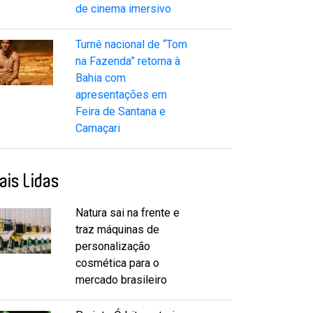
de cinema imersivo
Turnê nacional de “Tom
na Fazenda” retorna à
Bahia com
apresentações em
Feira de Santana e
Camaçari
ais Lidas
Natura sai na frente e
traz máquinas de
personalização
cosmética para o
mercado brasileiro