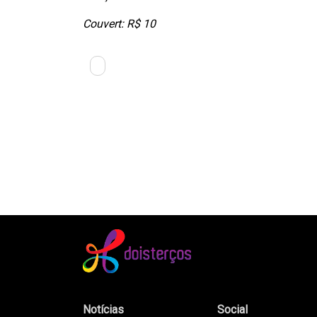
Couvert: R$ 10
Notícias
Social