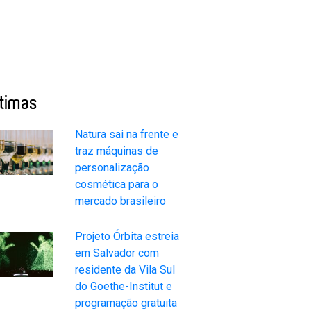
ltimas
Natura sai na frente e
traz máquinas de
personalização
cosmética para o
mercado brasileiro
Projeto Órbita estreia
em Salvador com
residente da Vila Sul
do Goethe-Institut e
programação gratuita