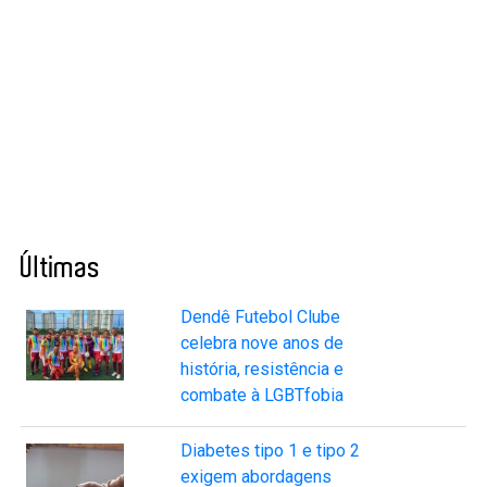
Últimas
Dendê Futebol Clube
celebra nove anos de
história, resistência e
combate à LGBTfobia
Diabetes tipo 1 e tipo 2
exigem abordagens