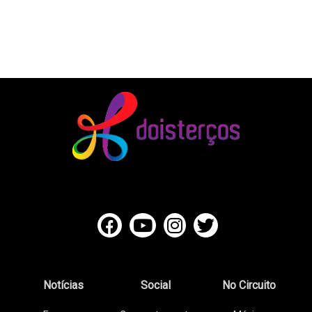
Notícias
Social
No Circuito