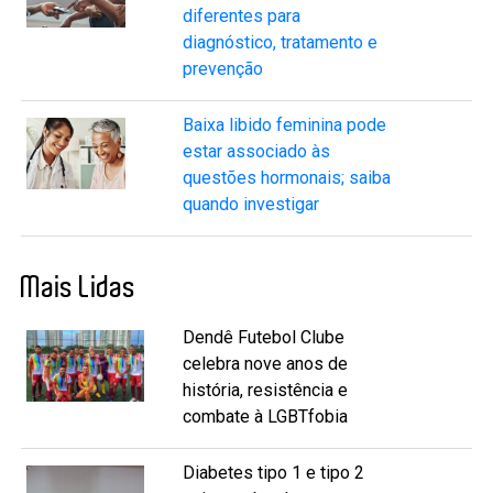
diferentes para
diagnóstico, tratamento e
prevenção
Baixa libido feminina pode
estar associado às
questões hormonais; saiba
quando investigar
Mais Lidas
Dendê Futebol Clube
celebra nove anos de
história, resistência e
combate à LGBTfobia
Diabetes tipo 1 e tipo 2