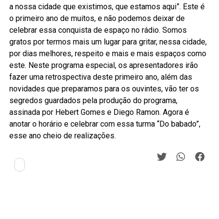
a nossa cidade que existimos, que estamos aqui”. Este é
o primeiro ano de muitos, e não podemos deixar de
celebrar essa conquista de espaço no rádio. Somos
gratos por termos mais um lugar para gritar, nessa cidade,
por dias melhores, respeito e mais e mais espaços como
este. Neste programa especial, os apresentadores irão
fazer uma retrospectiva deste primeiro ano, além das
novidades que preparamos para os ouvintes, vão ter os
segredos guardados pela produção do programa,
assinada por Hebert Gomes e Diego Ramon. Agora é
anotar o horário e celebrar com essa turma “Do babado”,
esse ano cheio de realizações.