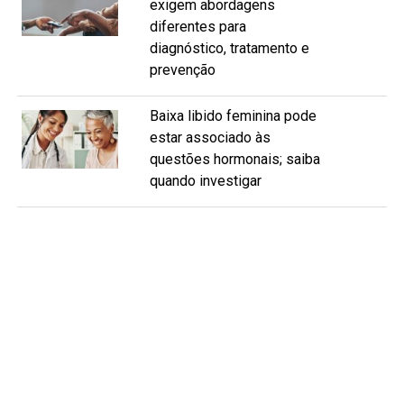
exigem abordagens
diferentes para
diagnóstico, tratamento e
prevenção
Baixa libido feminina pode
estar associado às
questões hormonais; saiba
quando investigar