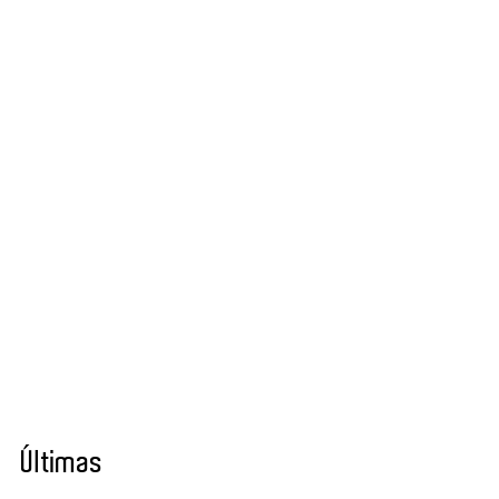
Últimas