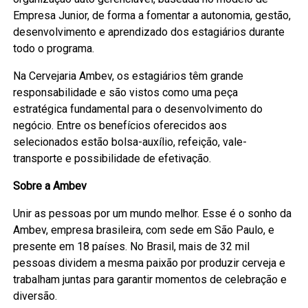
Empresa Junior, de forma a fomentar a autonomia, gestão,
desenvolvimento e aprendizado dos estagiários durante
todo o programa.
Na Cervejaria Ambev, os estagiários têm grande
responsabilidade e são vistos como uma peça
estratégica fundamental para o desenvolvimento do
negócio. Entre os benefícios oferecidos aos
selecionados estão bolsa-auxílio, refeição, vale-
transporte e possibilidade de efetivação.
Sobre a Ambev
Unir as pessoas por um mundo melhor. Esse é o sonho da
Ambev, empresa brasileira, com sede em São Paulo, e
presente em 18 países. No Brasil, mais de 32 mil
pessoas dividem a mesma paixão por produzir cerveja e
trabalham juntas para garantir momentos de celebração e
diversão.