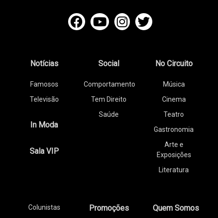
Notícias
Social
No Circuito
Famosos
Comportamento
Música
Televisão
Tem Direito
Cinema
Saúde
Teatro
In Moda
Gastronomia
Arte e
Sala VIP
Exposições
Literatura
Colunistas
Promoções
Quem Somos