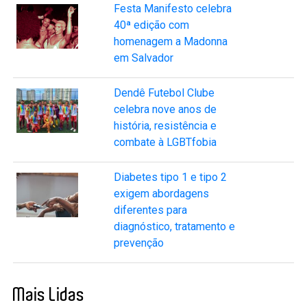
Festa Manifesto celebra
40ª edição com
homenagem a Madonna
em Salvador
Dendê Futebol Clube
celebra nove anos de
história, resistência e
combate à LGBTfobia
Diabetes tipo 1 e tipo 2
exigem abordagens
diferentes para
diagnóstico, tratamento e
prevenção
Mais Lidas