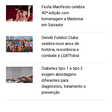
Festa Manifesto celebra
40ª edição com
homenagem a Madonna
em Salvador
Dendê Futebol Clube
celebra nove anos de
história, resistência e
combate à LGBTfobia
Diabetes tipo 1 e tipo 2
exigem abordagens
diferentes para
diagnóstico, tratamento e
prevenção