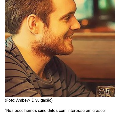
(Foto: Ambev/ Divulgação)
“Nós escolhemos candidatos com interesse em crescer