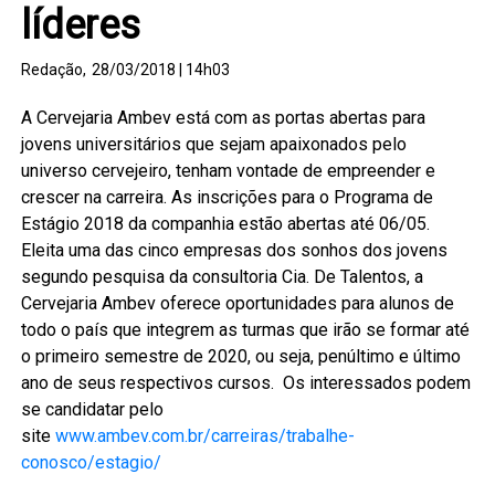
líderes
Redação,
28/03/2018 | 14h03
A Cervejaria Ambev está com as portas abertas para
jovens universitários que sejam apaixonados pelo
universo cervejeiro, tenham vontade de empreender e
crescer na carreira. As inscrições para o Programa de
Estágio 2018 da companhia estão abertas até 06/05.
Eleita uma das cinco empresas dos sonhos dos jovens
segundo pesquisa da consultoria Cia. De Talentos, a
Cervejaria Ambev oferece oportunidades para alunos de
todo o país que integrem as turmas que irão se formar até
o primeiro semestre de 2020, ou seja, penúltimo e último
ano de seus respectivos cursos. Os interessados podem
se candidatar pelo
site
www.ambev.com.br/carreiras/trabalhe-
conosco/estagio/