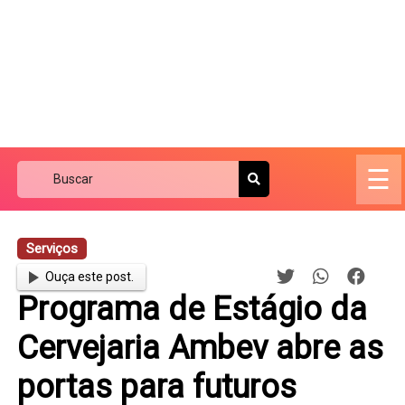
☰
Serviços
Ouça este post.
Programa de Estágio da
Cervejaria Ambev abre as
portas para futuros