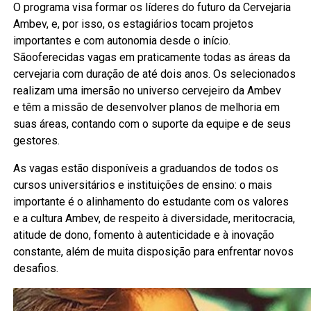
O programa visa formar os líderes do futuro da Cervejaria
Ambev, e, por isso, os estagiários tocam projetos
importantes e com autonomia desde o início.
Sãooferecidas vagas em praticamente todas as áreas da
cervejaria com duração de até dois anos. Os selecionados
realizam uma imersão no universo cervejeiro da Ambev
e têm a missão de desenvolver planos de melhoria em
suas áreas, contando com o suporte da equipe e de seus
gestores.
As vagas estão disponíveis a graduandos de todos os
cursos universitários e instituições de ensino: o mais
importante é o alinhamento do estudante com os valores
e a cultura Ambev, de respeito à diversidade, meritocracia,
atitude de dono, fomento à autenticidade e à inovação
constante, além de muita disposição para enfrentar novos
desafios.