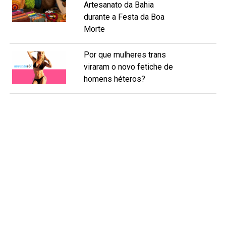
Artesanato da Bahia
durante a Festa da Boa
Morte
Por que mulheres trans
viraram o novo fetiche de
homens héteros?