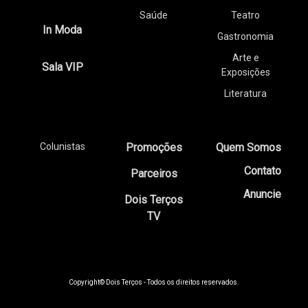
Saúde
Teatro
In Moda
Gastronomia
Arte e
Sala VIP
Exposições
Literatura
Colunistas
Promoções
Quem Somos
Contato
Parceiros
Anuncie
Dois Terços
TV
Copyright© Dois Terços - Todos os direitos reservados.