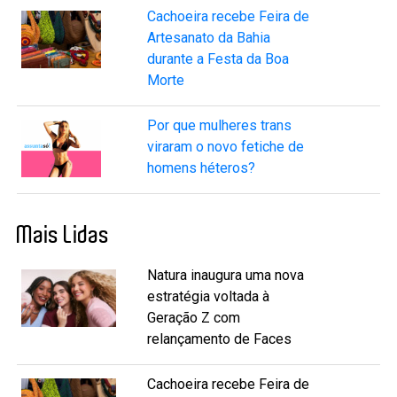
Cachoeira recebe Feira de
Artesanato da Bahia
durante a Festa da Boa
Morte
Por que mulheres trans
viraram o novo fetiche de
homens héteros?
Mais Lidas
Natura inaugura uma nova
estratégia voltada à
Geração Z com
relançamento de Faces
Cachoeira recebe Feira de