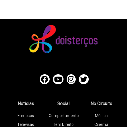
Notícias
Social
No Circuito
Famosos
Comportamento
Música
Televisão
Tem Direito
Cinema