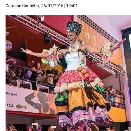
Genilson Coutinho,
26/01/2015 | 10h01