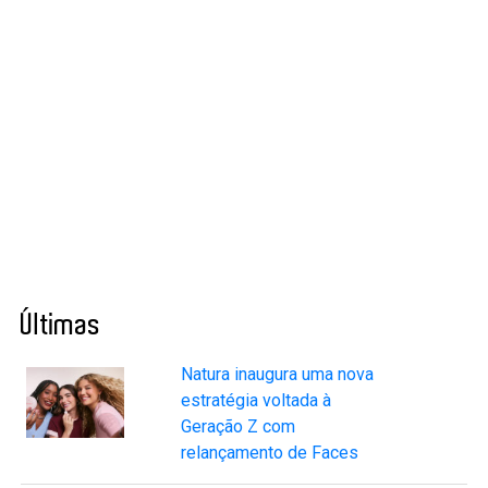
Últimas
Natura inaugura uma nova
estratégia voltada à
Geração Z com
relançamento de Faces