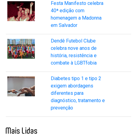
Festa Manifesto celebra
40ª edição com
homenagem a Madonna
em Salvador
Dendê Futebol Clube
celebra nove anos de
história, resistência e
combate à LGBTfobia
Diabetes tipo 1 e tipo 2
exigem abordagens
diferentes para
diagnóstico, tratamento e
prevenção
Mais Lidas