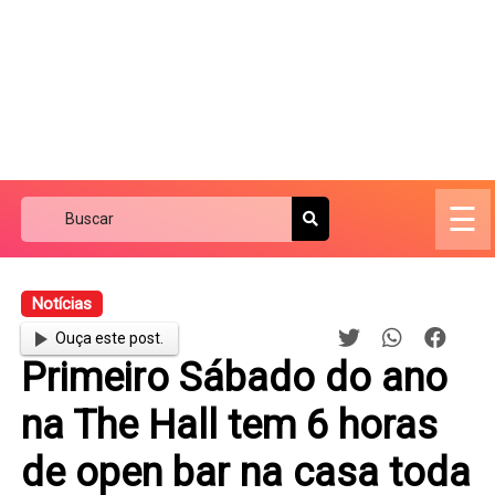
☰
Notícias
Ouça este post.
Primeiro Sábado do ano
na The Hall tem 6 horas
de open bar na casa toda