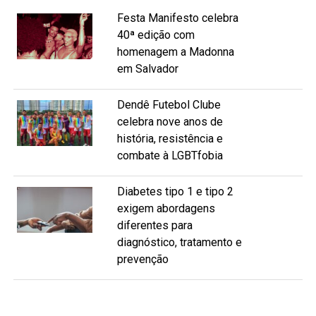
Festa Manifesto celebra
40ª edição com
homenagem a Madonna
em Salvador
Dendê Futebol Clube
celebra nove anos de
história, resistência e
combate à LGBTfobia
Diabetes tipo 1 e tipo 2
exigem abordagens
diferentes para
diagnóstico, tratamento e
prevenção