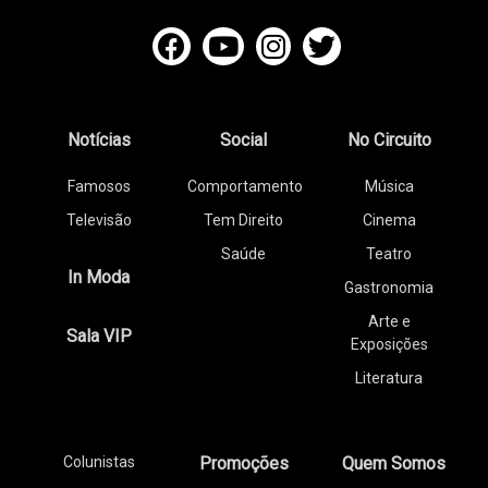
Notícias
Social
No Circuito
Famosos
Comportamento
Música
Televisão
Tem Direito
Cinema
Saúde
Teatro
In Moda
Gastronomia
Arte e
Sala VIP
Exposições
Literatura
Colunistas
Promoções
Quem Somos