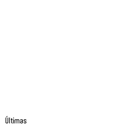
Últimas