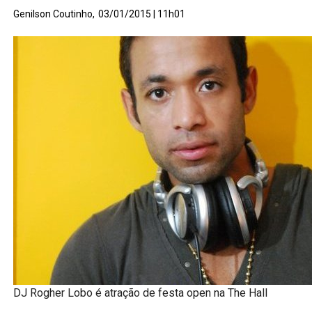
Genilson Coutinho,
03/01/2015 | 11h01
DJ Rogher Lobo é atração de festa open na The Hall