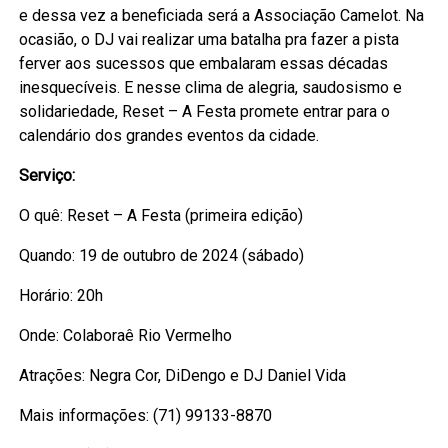
e dessa vez a beneficiada será a Associação Camelot. Na
ocasião, o DJ vai realizar uma batalha pra fazer a pista
ferver aos sucessos que embalaram essas décadas
inesquecíveis. E nesse clima de alegria, saudosismo e
solidariedade, Reset – A Festa promete entrar para o
calendário dos grandes eventos da cidade.
Serviço:
O quê: Reset – A Festa (primeira edição)
Quando: 19 de outubro de 2024 (sábado)
Horário: 20h
Onde: Colaboraê Rio Vermelho
Atrações: Negra Cor, DiDengo e DJ Daniel Vida
Mais informações: (71) 99133-8870