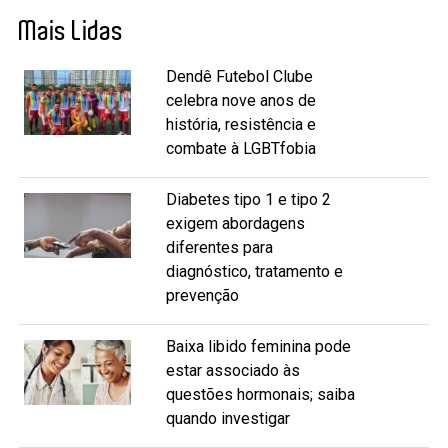
Mais Lidas
Dendê Futebol Clube
celebra nove anos de
história, resistência e
combate à LGBTfobia
Diabetes tipo 1 e tipo 2
exigem abordagens
diferentes para
diagnóstico, tratamento e
prevenção
Baixa libido feminina pode
estar associado às
questões hormonais; saiba
quando investigar