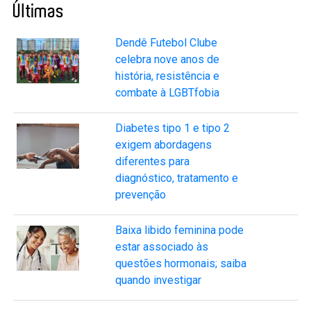
Últimas
Dendê Futebol Clube
celebra nove anos de
história, resistência e
combate à LGBTfobia
Diabetes tipo 1 e tipo 2
exigem abordagens
diferentes para
diagnóstico, tratamento e
prevenção
Baixa libido feminina pode
estar associado às
questões hormonais; saiba
quando investigar