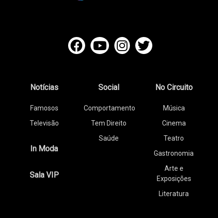
Notícias
Social
No Circuito
Famosos
Comportamento
Música
Televisão
Tem Direito
Cinema
Saúde
Teatro
In Moda
Gastronomia
Arte e
Sala VIP
Exposições
Literatura