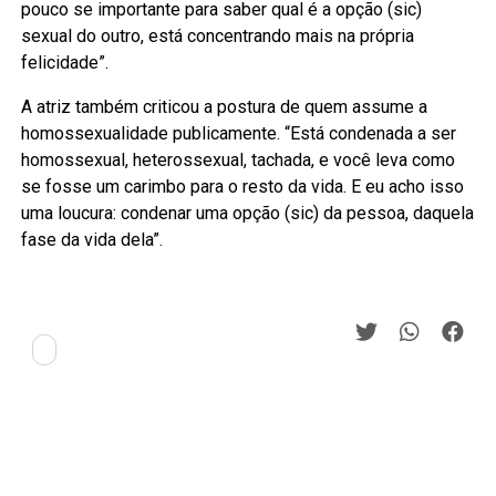
pouco se importante para saber qual é a opção (sic)
sexual do outro, está concentrando mais na própria
felicidade”.
A atriz também criticou a postura de quem assume a
homossexualidade publicamente. “Está condenada a ser
homossexual, heterossexual, tachada, e você leva como
se fosse um carimbo para o resto da vida. E eu acho isso
uma loucura: condenar uma opção (sic) da pessoa, daquela
fase da vida dela”.