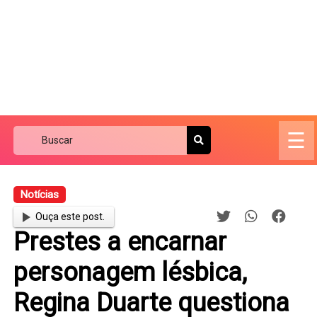
☰
Notícias
Ouça este post.
Prestes a encarnar
personagem lésbica,
Regina Duarte questiona