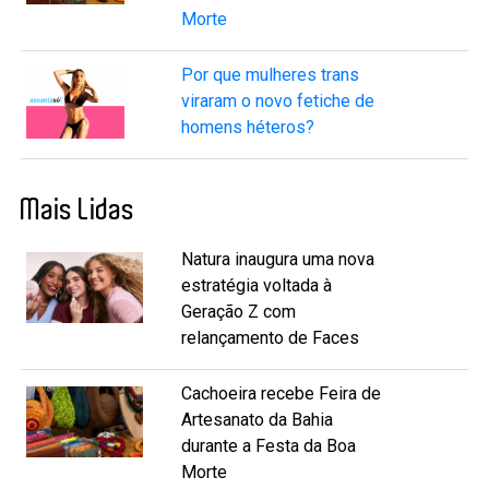
Morte
Por que mulheres trans
viraram o novo fetiche de
homens héteros?
Mais Lidas
Natura inaugura uma nova
estratégia voltada à
Geração Z com
relançamento de Faces
Cachoeira recebe Feira de
Artesanato da Bahia
durante a Festa da Boa
Morte