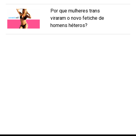
Por que mulheres trans
viraram o novo fetiche de
homens héteros?