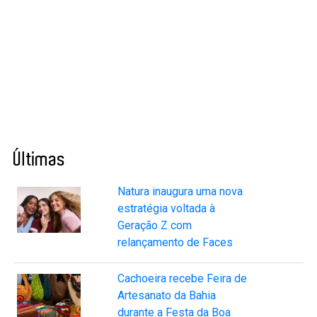
Últimas
Natura inaugura uma nova
estratégia voltada à
Geração Z com
relançamento de Faces
Cachoeira recebe Feira de
Artesanato da Bahia
durante a Festa da Boa