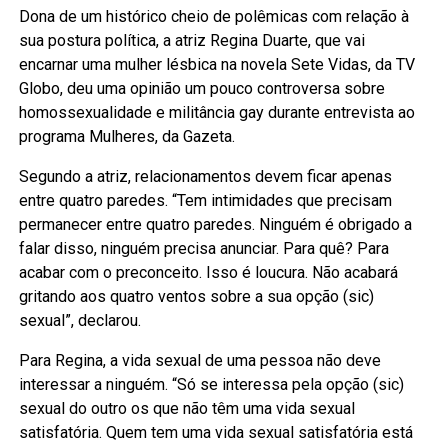
Dona de um histórico cheio de polêmicas com relação à
sua postura política, a atriz Regina Duarte, que vai
encarnar uma mulher lésbica na novela Sete Vidas, da TV
Globo, deu uma opinião um pouco controversa sobre
homossexualidade e militância gay durante entrevista ao
programa Mulheres, da Gazeta.
Segundo a atriz, relacionamentos devem ficar apenas
entre quatro paredes. “Tem intimidades que precisam
permanecer entre quatro paredes. Ninguém é obrigado a
falar disso, ninguém precisa anunciar. Para quê? Para
acabar com o preconceito. Isso é loucura. Não acabará
gritando aos quatro ventos sobre a sua opção (sic)
sexual”, declarou.
Para Regina, a vida sexual de uma pessoa não deve
interessar a ninguém. “Só se interessa pela opção (sic)
sexual do outro os que não têm uma vida sexual
satisfatória. Quem tem uma vida sexual satisfatória está