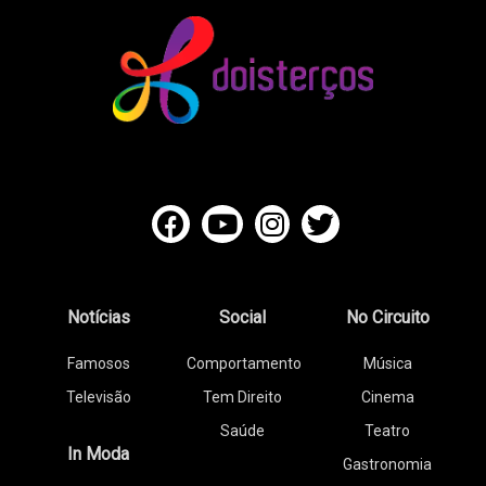
Notícias
Social
No Circuito
Famosos
Comportamento
Música
Televisão
Tem Direito
Cinema
Saúde
Teatro
In Moda
Gastronomia