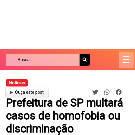
☰
Notícias
Ouça este post.
Prefeitura de SP multará
casos de homofobia ou
discriminação