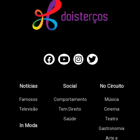
Notícias
Social
No Circuito
Famosos
Comportamento
Música
Televisão
Tem Direito
Cinema
Saúde
Teatro
In Moda
Gastronomia
Arte e