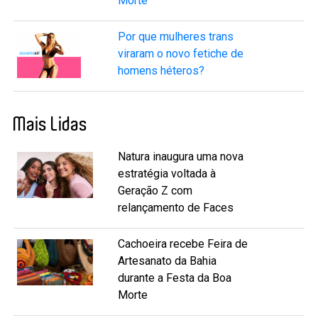
Morte
Por que mulheres trans
viraram o novo fetiche de
homens héteros?
Mais Lidas
Natura inaugura uma nova
estratégia voltada à
Geração Z com
relançamento de Faces
Cachoeira recebe Feira de
Artesanato da Bahia
durante a Festa da Boa
Morte