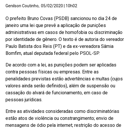
Genilson Coutinho,
05/02/2020 | 10h02
O prefeito Bruno Covas (PSDB) sancionou no dia 24 de
janeiro uma lei que prevê a aplicação de punições
administrativas em casos de homofobia ou discriminação
por identidade de gênero. O texto é de autoria do vereador
Paulo Batista dos Reis (PT) e da ex-vereadora Sâmia
Bomfim, atual deputada federal pelo PSOL-SP.
De acordo com a lei, as punições podem ser aplicadas
contra pessoas físicas ou empresas. Entre as
penalidades previstas estão advertências e multas (cujos
valores ainda serão definidos), além de suspensão ou
cassação do alvará de funcionamento, em caso de
pessoas jurídicas.
Entre as atividades consideradas como discriminatórias
estão atos de violência ou constrangimento; envio de
mensagens de ódio pela internet; restrição do acesso de