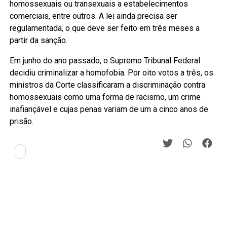
homossexuais ou transexuais a estabelecimentos
comerciais, entre outros. A lei ainda precisa ser
regulamentada, o que deve ser feito em três meses a
partir da sanção.
Em junho do ano passado, o Supremo Tribunal Federal
decidiu criminalizar a homofobia. Por oito votos a três, os
ministros da Corte classificaram a discriminação contra
homossexuais como uma forma de racismo, um crime
inafiançável e cujas penas variam de um a cinco anos de
prisão.