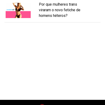
Por que mulheres trans
viraram o novo fetiche de
homens héteros?