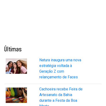
Últimas
Natura inaugura uma nova
estratégia voltada à
Geração Z com
relançamento de Faces
Cachoeira recebe Feira de
Artesanato da Bahia
durante a Festa da Boa