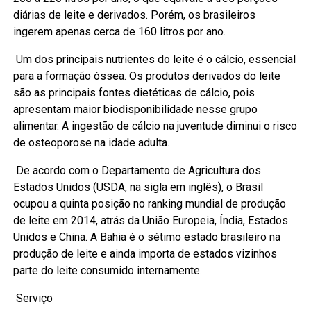
diárias de leite e derivados. Porém, os brasileiros
ingerem apenas cerca de 160 litros por ano.
Um dos principais nutrientes do leite é o cálcio, essencial
para a formação óssea. Os produtos derivados do leite
são as principais fontes dietéticas de cálcio, pois
apresentam maior biodisponibilidade nesse grupo
alimentar. A ingestão de cálcio na juventude diminui o risco
de osteoporose na idade adulta.
De acordo com o Departamento de Agricultura dos
Estados Unidos (USDA, na sigla em inglês), o Brasil
ocupou a quinta posição no ranking mundial de produção
de leite em 2014, atrás da União Europeia, Índia, Estados
Unidos e China. A Bahia é o sétimo estado brasileiro na
produção de leite e ainda importa de estados vizinhos
parte do leite consumido internamente.
Serviço