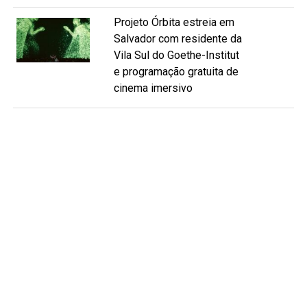
Projeto Órbita estreia em
Salvador com residente da
Vila Sul do Goethe-Institut
e programação gratuita de
cinema imersivo