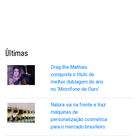
Últimas
Drag Bia Mathieu
conquista o título de
melhor dublagem do ano
no ‘Microfone de Ouro’
Natura sai na frente e traz
máquinas de
personalização cosmética
para o mercado brasileiro