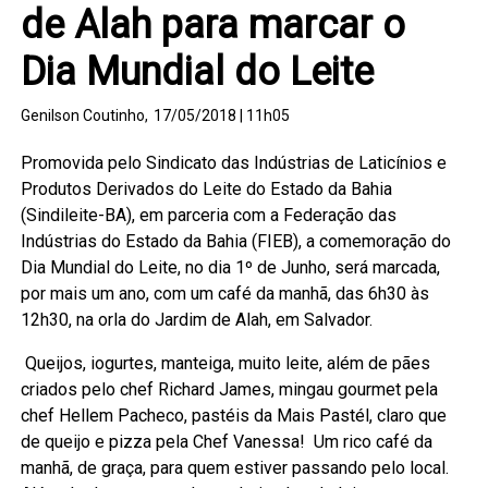
de Alah para marcar o
Dia Mundial do Leite
Genilson Coutinho,
17/05/2018 | 11h05
Promovida pelo Sindicato das Indústrias de Laticínios e
Produtos Derivados do Leite do Estado da Bahia
(Sindileite-BA), em parceria com a Federação das
Indústrias do Estado da Bahia (FIEB), a comemoração do
Dia Mundial do Leite, no dia 1º de Junho, será marcada,
por mais um ano, com um café da manhã, das 6h30 às
12h30, na orla do Jardim de Alah, em Salvador.
Queijos, iogurtes, manteiga, muito leite, além de pães
criados pelo chef Richard James, mingau gourmet pela
chef Hellem Pacheco, pastéis da Mais Pastél, claro que
de queijo e pizza pela Chef Vanessa! Um rico café da
manhã, de graça, para quem estiver passando pelo local.