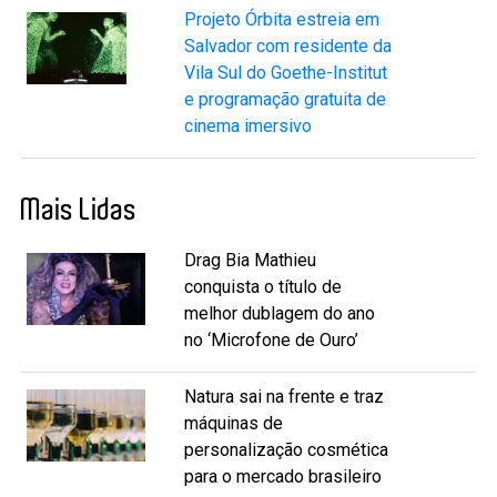
Projeto Órbita estreia em
Salvador com residente da
Vila Sul do Goethe-Institut
e programação gratuita de
cinema imersivo
Mais Lidas
Drag Bia Mathieu
conquista o título de
melhor dublagem do ano
no ‘Microfone de Ouro’
Natura sai na frente e traz
máquinas de
personalização cosmética
para o mercado brasileiro