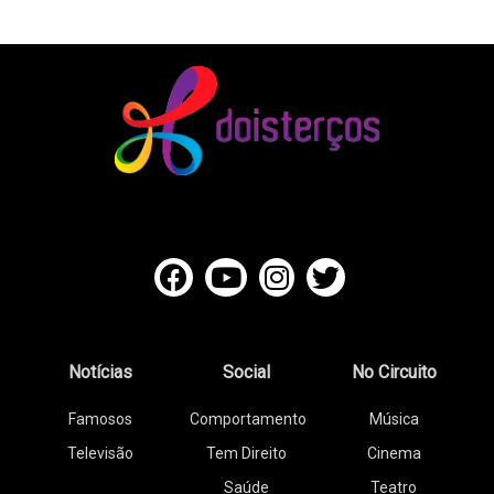
Notícias
Social
No Circuito
Famosos
Comportamento
Música
Televisão
Tem Direito
Cinema
Saúde
Teatro