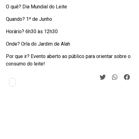
O quê? Dia Mundial do Leite
Quando? 1º de Junho
Horário? 6h30 às 12h30
Onde? Orla do Jardim de Alah
Por que ir? Evento aberto ao público para orientar sobre o
consumo do leite!