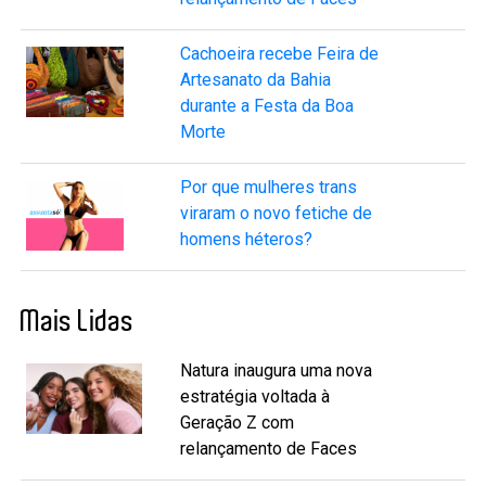
Cachoeira recebe Feira de
Artesanato da Bahia
durante a Festa da Boa
Morte
Por que mulheres trans
viraram o novo fetiche de
homens héteros?
Mais Lidas
Natura inaugura uma nova
estratégia voltada à
Geração Z com
relançamento de Faces