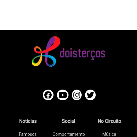
Notícias
Social
No Circuito
Famosos
Comportamento
Música