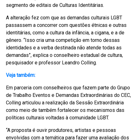
segmento de editais de Culturas Identitárias.
A alteração fez com que as demandas culturais LGBT
passassem a concorrer com questões étnicas e outras
identitárias, como a cultura da infância, a cigana, e a de
gênero. “Isso cria uma competição em torno dessas
identidades e a verba destinada não atende todas as
demandas”, explica o conselheiro estadual de cultura,
pesquisador e professor Leandro Colling.
Veja também:
Em parceria com conselheiros que fazem parte do Grupo
de Trabalho Eventos e Demandas Extraordinárias do CEC,
Colling articulou a realização da Sessão Extraordinária
como meio de também fortalecer os mecanismos das
políticas culturais voltadas à comunidade LGBT.
“A proposta é ouvir produtores, artistas e pessoas
envolvidas com a temática para fazer uma avaliação dos