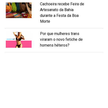
Cachoeira recebe Feira de
Artesanato da Bahia
durante a Festa da Boa
Morte
Por que mulheres trans
viraram o novo fetiche de
homens héteros?