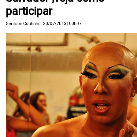
participar
Genilson Coutinho,
30/07/2013 | 00h07