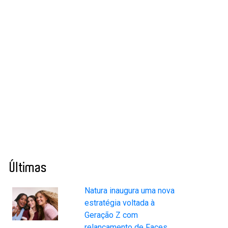
Últimas
Natura inaugura uma nova
estratégia voltada à
Geração Z com
relançamento de Faces