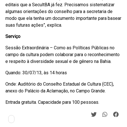
editais que a SecultBA já fez. Precisamos sistematizar
algumas orientações do conselho para a secretaria de
modo que ela tenha um documento importante para basear
suas futuras ações”, explica.
Serviço
Sessão Extraordinária – Como as Políticas Públicas no
campo da cultura podem colaborar para o reconhecimento
e respeito à diversidade sexual e de gênero na Bahia.
Quando: 30/07/13, às 14 horas
Onde: Auditório do Conselho Estadual de Cultura (CEC),
anexo do Palácio da Aclamação, no Campo Grande.
Entrada gratuita. Capacidade para 100 pessoas.