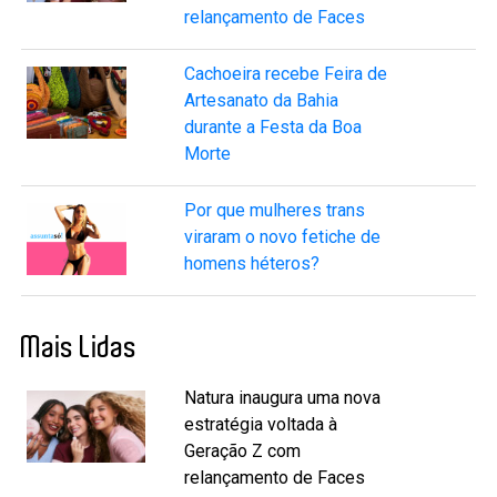
relançamento de Faces
Cachoeira recebe Feira de
Artesanato da Bahia
durante a Festa da Boa
Morte
Por que mulheres trans
viraram o novo fetiche de
homens héteros?
Mais Lidas
Natura inaugura uma nova
estratégia voltada à
Geração Z com
relançamento de Faces