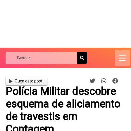
☰
Ouça este post.
Polícia Militar descobre
esquema de aliciamento
de travestis em
Contagem