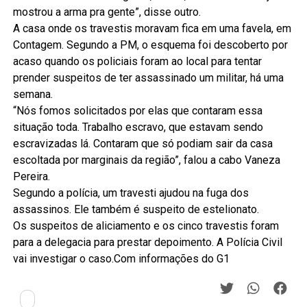
mostrou a arma pra gente”, disse outro.
A casa onde os travestis moravam fica em uma favela, em
Contagem. Segundo a PM, o esquema foi descoberto por
acaso quando os policiais foram ao local para tentar
prender suspeitos de ter assassinado um militar, há uma
semana.
“Nós fomos solicitados por elas que contaram essa
situação toda. Trabalho escravo, que estavam sendo
escravizadas lá. Contaram que só podiam sair da casa
escoltada por marginais da região”, falou a cabo Vaneza
Pereira.
Segundo a polícia, um travesti ajudou na fuga dos
assassinos. Ele também é suspeito de estelionato.
Os suspeitos de aliciamento e os cinco travestis foram
para a delegacia para prestar depoimento. A Polícia Civil
vai investigar o caso.Com informações do G1