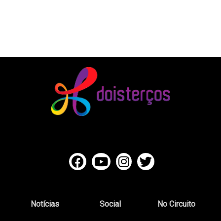
Notícias
Social
No Circuito