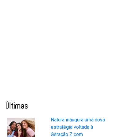
Últimas
Natura inaugura uma nova
estratégia voltada à
Geração Z com