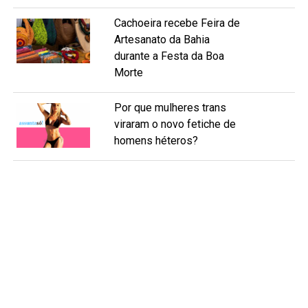
Cachoeira recebe Feira de
Artesanato da Bahia
durante a Festa da Boa
Morte
Por que mulheres trans
viraram o novo fetiche de
homens héteros?