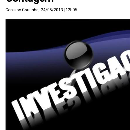
Genilson Coutinho,
24/05/2013 | 12h05