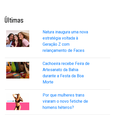
Últimas
Natura inaugura uma nova
estratégia voltada à
Geração Z com
relançamento de Faces
Cachoeira recebe Feira de
Artesanato da Bahia
durante a Festa da Boa
Morte
Por que mulheres trans
viraram o novo fetiche de
homens héteros?