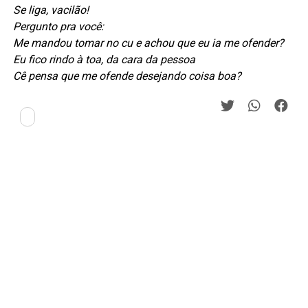
Se liga, vacilão!
Pergunto pra você:
Me mandou tomar no cu e achou que eu ia me ofender?
Eu fico rindo à toa, da cara da pessoa
Cê pensa que me ofende desejando coisa boa?