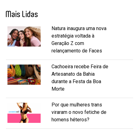
Mais Lidas
Natura inaugura uma nova
estratégia voltada à
Geração Z com
relançamento de Faces
Cachoeira recebe Feira de
Artesanato da Bahia
durante a Festa da Boa
Morte
Por que mulheres trans
viraram o novo fetiche de
homens héteros?