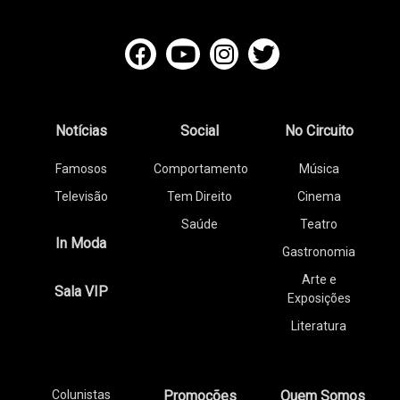
Notícias
Social
No Circuito
Famosos
Comportamento
Música
Televisão
Tem Direito
Cinema
Saúde
Teatro
In Moda
Gastronomia
Arte e
Sala VIP
Exposições
Literatura
Colunistas
Promoções
Quem Somos