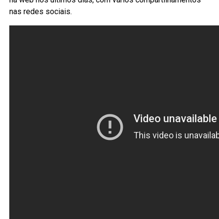
nas redes sociais.