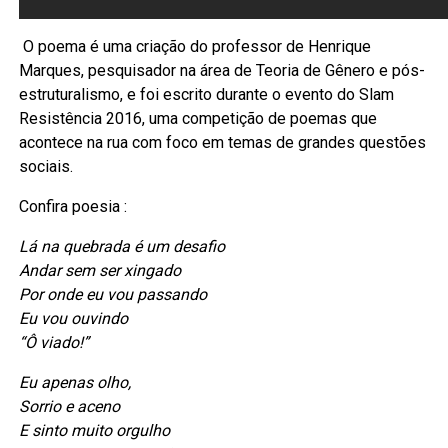
O poema é uma criação do professor de Henrique
Marques, pesquisador na área de Teoria de Gênero e pós-
estruturalismo, e foi escrito durante o evento do Slam
Resistência 2016, uma competição de poemas que
acontece na rua com foco em temas de grandes questões
sociais.
Confira poesia :
Lá na quebrada é um desafio
Andar sem ser xingado
Por onde eu vou passando
Eu vou ouvindo
“Ô viado!”
Eu apenas olho,
Sorrio e aceno
E sinto muito orgulho