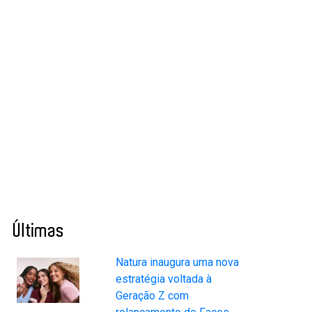
Últimas
Natura inaugura uma nova
estratégia voltada à
Geração Z com