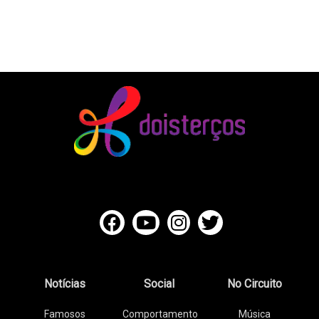
Notícias
Social
No Circuito
Famosos
Comportamento
Música