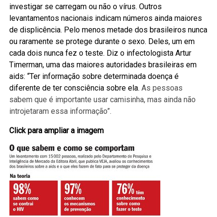
investigar se carregam ou não o vírus. Outros
levantamentos nacionais indicam números ainda maiores
de displicência. Pelo menos metade dos brasileiros nunca
ou raramente se protege durante o sexo. Deles, um em
cada dois nunca fez o teste. Diz o infectologista Artur
Timerman, uma das maiores autoridades brasileiras em
aids: “Ter informação sobre determinada doença é
diferente de ter consciência sobre ela.
As pessoas
sabem que é importante usar camisinha, mas ainda não
introjetaram essa informação”.
Click para ampliar a imagem