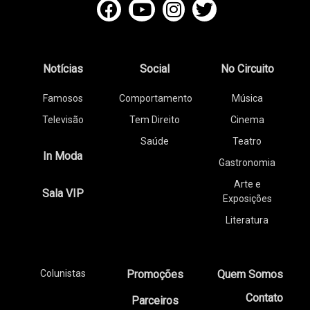
Notícias
Social
No Circuito
Famosos
Comportamento
Música
Televisão
Tem Direito
Cinema
Saúde
Teatro
In Moda
Gastronomia
Arte e
Sala VIP
Exposições
Literatura
Colunistas
Promoções
Quem Somos
Contato
Parceiros