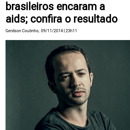
brasileiros encaram a
aids; confira o resultado
Genilson Coutinho,
09/11/2014 | 23h11