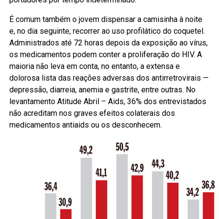
É comum também o jovem dispensar a camisinha à noite
e, no dia seguinte, recorrer ao uso profilático do coquetel.
Administrados até 72 horas depois da exposição ao vírus,
os medicamentos podem conter a proliferação do HIV. A
maioria não leva em conta, no entanto, a extensa e
dolorosa lista das reações adversas dos antirretrovirais —
depressão, diarreia, anemia e gastrite, entre outras. No
levantamento Atitude Abril – Aids, 36% dos entrevistados
não acreditam nos graves efeitos colaterais dos
medicamentos antiaids ou os desconhecem.