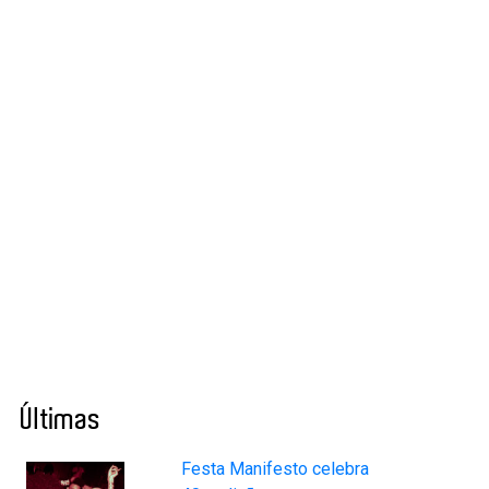
Últimas
Festa Manifesto celebra