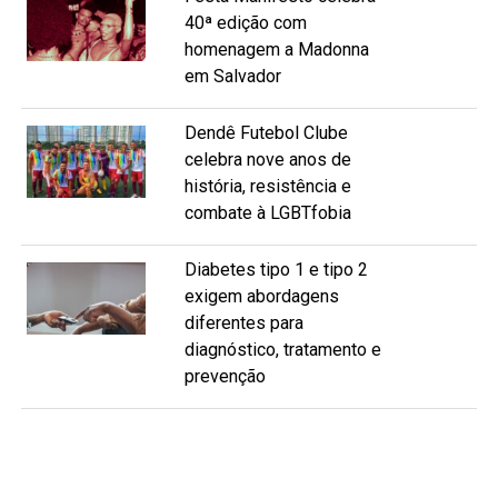
40ª edição com
homenagem a Madonna
em Salvador
Dendê Futebol Clube
celebra nove anos de
história, resistência e
combate à LGBTfobia
Diabetes tipo 1 e tipo 2
exigem abordagens
diferentes para
diagnóstico, tratamento e
prevenção