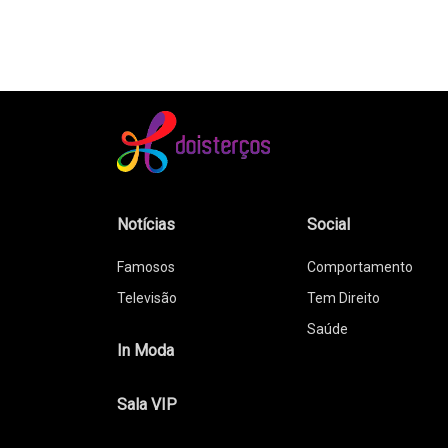
Notícias
Social
Famosos
Comportamento
Televisão
Tem Direito
Saúde
In Moda
Sala VIP