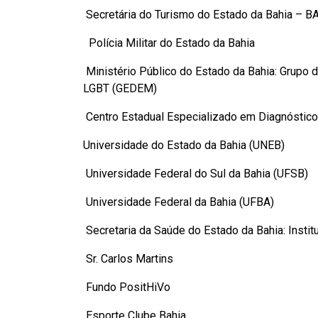
Secretária do Turismo do Estado da Bahia – 
Polícia Militar do Estado da Bahia
Ministério Público do Estado da Bahia: Grupo
LGBT (GEDEM)
Centro Estadual Especializado em Diagnóstico
Universidade do Estado da Bahia (UNEB)
Universidade Federal do Sul da Bahia (UFSB)
Universidade Federal da Bahia (UFBA)
Secretaria da Saúde do Estado da Bahia: Instit
Sr. Carlos Martins
Fundo PositHiVo
Esporte Clube Bahia