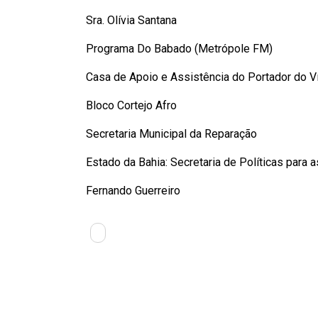
Sra. Olívia Santana
Programa Do Babado (Metrópole FM)
Casa de Apoio e Assistência do Portador do 
Bloco Cortejo Afro
Secretaria Municipal da Reparação
Estado da Bahia: Secretaria de Políticas para 
Fernando Guerreiro