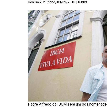
Genilson Coutinho,
03/09/2018 | 16h09
Padre Alfredo da IBCM será um dos homenagea