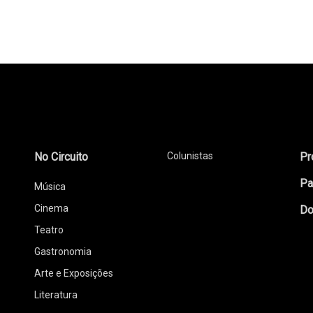
No Circuito
Colunistas
Pr
Pa
Música
Cinema
Do
Teatro
Gastronomia
Arte e Exposições
Literatura