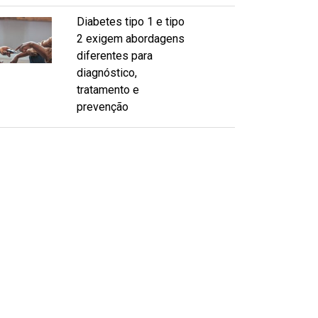
Diabetes tipo 1 e tipo
2 exigem abordagens
diferentes para
diagnóstico,
tratamento e
prevenção