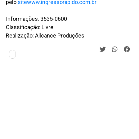
pelo
sitewww.ingressorapido.
com.br
Informações: 3535-0600
Classificação: Livre
Realização: Allcance Produções