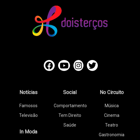
Notícias
Social
No Circuito
Famosos
Comportamento
Música
Televisão
Tem Direito
Cinema
Saúde
Teatro
In Moda
Gastronomia