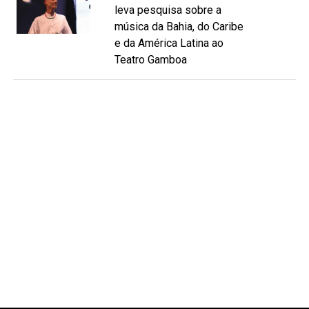
leva pesquisa sobre a
música da Bahia, do Caribe
e da América Latina ao
Teatro Gamboa