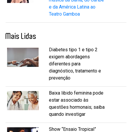
e da América Latina ao
Teatro Gamboa
Mais Lidas
Diabetes tipo 1 e tipo 2
exigem abordagens
diferentes para
diagnóstico, tratamento e
prevenção
Baixa libido feminina pode
estar associado às
questões hormonais; saiba
quando investigar
Show “Ensaio Tropical”