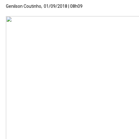
Genilson Coutinho,
01/09/2018 | 08h09