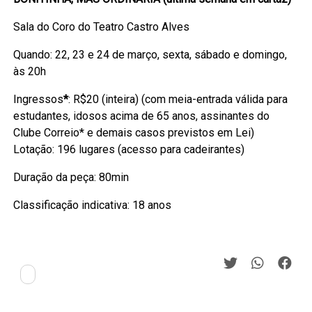
Sala do Coro do Teatro Castro Alves
Quando: 22, 23 e 24 de março, sexta, sábado e domingo,
às 20h
Ingressos
*
: R$20 (inteira) (com meia-entrada válida para
estudantes, idosos acima de 65 anos, assinantes do
Clube Correio* e demais casos previstos em Lei)
Lotação: 196 lugares (acesso para cadeirantes)
Duração da peça: 80min
Classificação indicativa: 18 anos