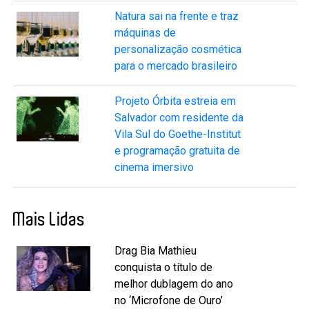
Natura sai na frente e traz
máquinas de
personalização cosmética
para o mercado brasileiro
Projeto Órbita estreia em
Salvador com residente da
Vila Sul do Goethe-Institut
e programação gratuita de
cinema imersivo
Mais Lidas
Drag Bia Mathieu
conquista o título de
melhor dublagem do ano
no ‘Microfone de Ouro’