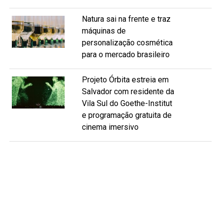
Natura sai na frente e traz
máquinas de
personalização cosmética
para o mercado brasileiro
Projeto Órbita estreia em
Salvador com residente da
Vila Sul do Goethe-Institut
e programação gratuita de
cinema imersivo