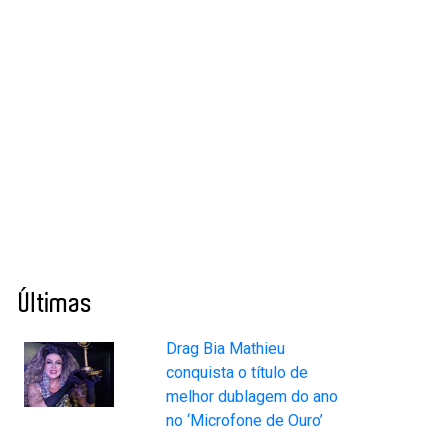
Últimas
Drag Bia Mathieu
conquista o título de
melhor dublagem do ano
no ‘Microfone de Ouro’