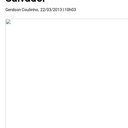
Genilson Coutinho,
22/03/2013 | 10h03