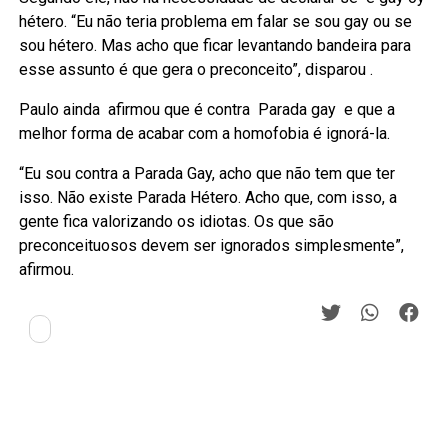
hétero. “Eu não teria problema em falar se sou gay ou se
sou hétero. Mas acho que ficar levantando bandeira para
esse assunto é que gera o preconceito”, disparou .
Paulo ainda afirmou que é contra Parada gay e que a
melhor forma de acabar com a homofobia é ignorá-la.
“Eu sou contra a Parada Gay, acho que não tem que ter
isso. Não existe Parada Hétero. Acho que, com isso, a
gente fica valorizando os idiotas. Os que são
preconceituosos devem ser ignorados simplesmente”,
afirmou.