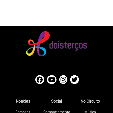
Notícias
Social
No Circuito
Famosos
Comportamento
Música