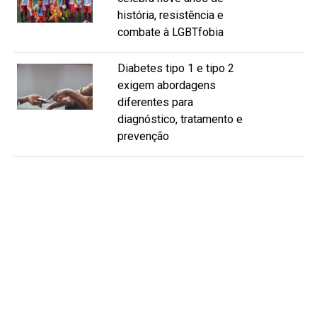
história, resistência e
combate à LGBTfobia
Diabetes tipo 1 e tipo 2
exigem abordagens
diferentes para
diagnóstico, tratamento e
prevenção