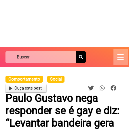
☰
Comportamento
Social
Ouça este post.
Paulo Gustavo nega
responder se é gay e diz:
“Levantar bandeira gera