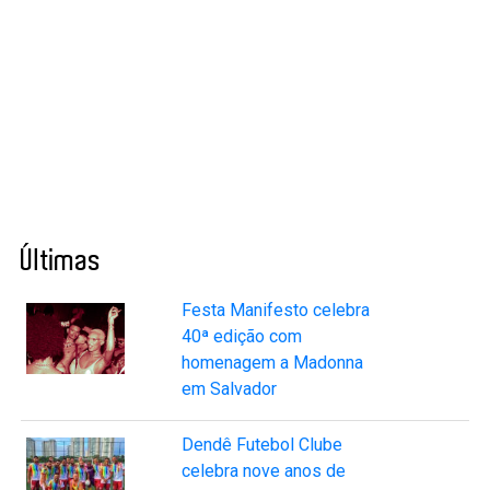
Últimas
Festa Manifesto celebra
40ª edição com
homenagem a Madonna
em Salvador
Dendê Futebol Clube
celebra nove anos de